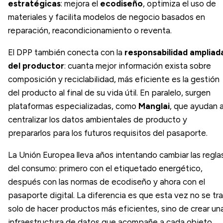
estratégicas
: mejora el
ecodiseño
, optimiza el uso de
materiales y facilita modelos de negocio basados en
reparación, reacondicionamiento o reventa.
El DPP también conecta con la
responsabilidad ampliad
del productor
: cuanta mejor información exista sobre
composición y reciclabilidad, más eficiente es la gestión
del producto al final de su vida útil. En paralelo, surgen
plataformas especializadas, como
Manglai
, que ayudan 
centralizar los datos ambientales de producto y
prepararlos para los futuros requisitos del pasaporte.
La Unión Europea lleva años intentando cambiar las regla
del consumo: primero con el etiquetado energético,
después con las normas de ecodiseño y ahora con el
pasaporte digital. La diferencia es que esta vez no se tr
solo de hacer productos más eficientes, sino de crear un
infraestructura de datos que acompañe a cada objeto