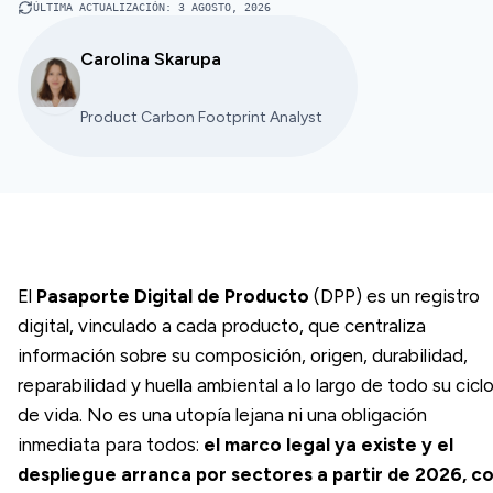
ÚLTIMA ACTUALIZACIÓN
:
3 AGOSTO, 2026
Carolina Skarupa
Product Carbon Footprint Analyst
El
Pasaporte Digital de Producto
(DPP) es un registro
digital, vinculado a cada producto, que centraliza
información sobre su composición, origen, durabilidad,
reparabilidad y huella ambiental a lo largo de todo su cicl
de vida. No es una utopía lejana ni una obligación
inmediata para todos:
el marco legal ya existe y el
despliegue arranca por sectores a partir de 2026, c