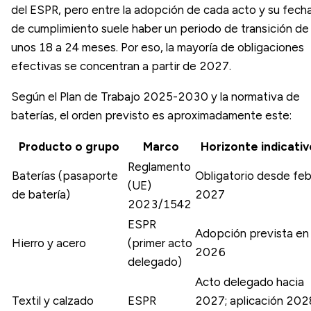
del ESPR, pero entre la adopción de cada acto y su fech
de cumplimiento suele haber un periodo de transición de
unos 18 a 24 meses. Por eso, la mayoría de obligaciones
efectivas se concentran a partir de 2027.
Según el Plan de Trabajo 2025-2030 y la normativa de
baterías, el orden previsto es aproximadamente este:
Producto o grupo
Marco
Horizonte indicativ
Reglamento
Baterías (pasaporte
Obligatorio desde feb
(UE)
de batería)
2027
2023/1542
ESPR
Adopción prevista en
Hierro y acero
(primer acto
2026
delegado)
Acto delegado hacia
Textil y calzado
ESPR
2027; aplicación 202