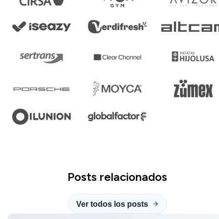
Posts relacionados
Ver todos los posts