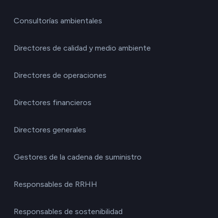
Consultorías ambientales
Directores de calidad y medio ambiente
Directores de operaciones
Directores financieros
Directores generales
Gestores de la cadena de suministro
Responsables de RRHH
Responsables de sostenibilidad