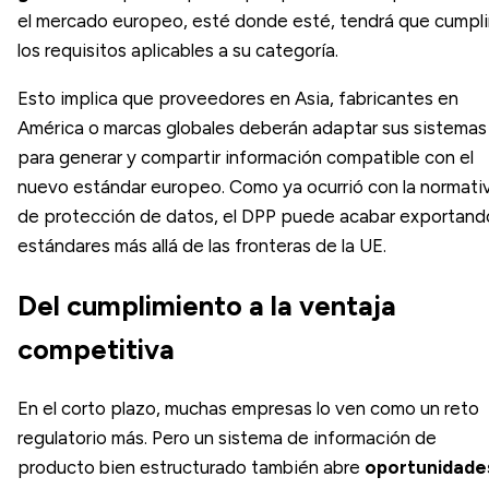
el mercado europeo, esté donde esté, tendrá que cumpli
los requisitos aplicables a su categoría.
Esto implica que proveedores en Asia, fabricantes en
América o marcas globales deberán adaptar sus sistemas
para generar y compartir información compatible con el
nuevo estándar europeo. Como ya ocurrió con la normati
de protección de datos, el DPP puede acabar exportand
estándares más allá de las fronteras de la UE.
Del cumplimiento a la ventaja
competitiva
En el corto plazo, muchas empresas lo ven como un reto
regulatorio más. Pero un sistema de información de
producto bien estructurado también abre
oportunidade