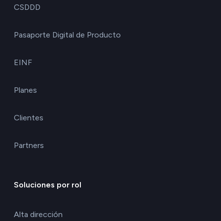
CSDDD
Pasaporte Digital de Producto
EINF
Planes
Clientes
Partners
Soluciones por rol
Alta dirección