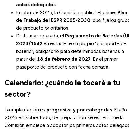
actos delegados
.
En abril de 2025, la Comisión publicó el primer
Plan
de Trabajo del ESPR 2025-2030
, que fija los grup
de producto prioritarios.
De forma separada, el
Reglamento de Baterías (U
2023/1542
ya establece su propio "pasaporte de
batería", obligatorio para determinadas baterías a
partir del
18 de febrero de 2027
. Es el primer
pasaporte de producto con fecha cerrada.
Calendario: ¿cuándo le tocará a tu
sector?
La implantación es
progresiva y por categorías
. El año
2026 es, sobre todo, de preparación: se espera que la
Comisión empiece a adoptar los primeros actos delegad