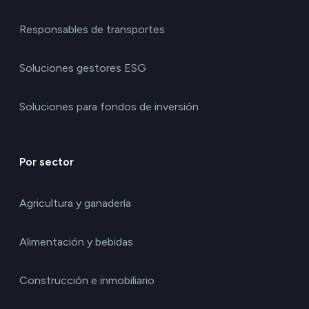
Responsables de transportes
Soluciones gestores ESG
Soluciones para fondos de inversión
Por sector
Agricultura y ganadería
Alimentación y bebidas
Construcción e inmobiliario