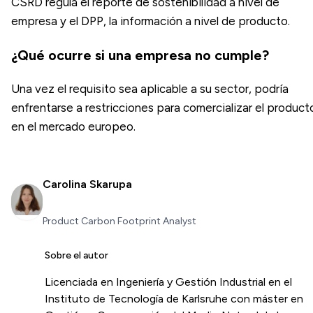
CSRD regula el reporte de sostenibilidad a nivel de
empresa y el DPP, la información a nivel de producto.
¿Qué ocurre si una empresa no cumple?
Una vez el requisito sea aplicable a su sector, podría
enfrentarse a restricciones para comercializar el product
en el mercado europeo.
Carolina Skarupa
Product Carbon Footprint Analyst
Sobre el autor
Licenciada en Ingeniería y Gestión Industrial en el
Instituto de Tecnología de Karlsruhe con máster en