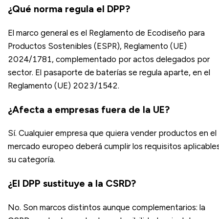
¿Qué norma regula el DPP?
El marco general es el Reglamento de Ecodiseño para
Productos Sostenibles (ESPR), Reglamento (UE)
2024/1781, complementado por actos delegados por
sector. El pasaporte de baterías se regula aparte, en el
Reglamento (UE) 2023/1542.
¿Afecta a empresas fuera de la UE?
Sí. Cualquier empresa que quiera vender productos en el
mercado europeo deberá cumplir los requisitos aplicable
su categoría.
¿El DPP sustituye a la CSRD?
No. Son marcos distintos aunque complementarios: la