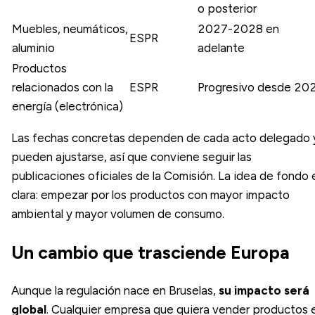
o posterior
Muebles, neumáticos,
2027-2028 en
ESPR
aluminio
adelante
Productos
relacionados con la
ESPR
Progresivo desde 20
energía (electrónica)
Las fechas concretas dependen de cada acto delegado 
pueden ajustarse, así que conviene seguir las
publicaciones oficiales de la Comisión. La idea de fondo 
clara: empezar por los productos con mayor impacto
ambiental y mayor volumen de consumo.
Un cambio que trasciende Europa
Aunque la regulación nace en Bruselas,
su impacto será
global
. Cualquier empresa que quiera vender productos 