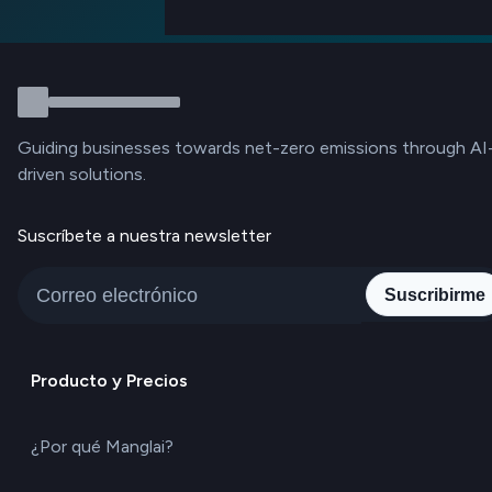
Guiding businesses towards net-zero emissions through AI
driven solutions.
Suscríbete a nuestra newsletter
Suscribirme
Producto y Precios
¿Por qué Manglai?