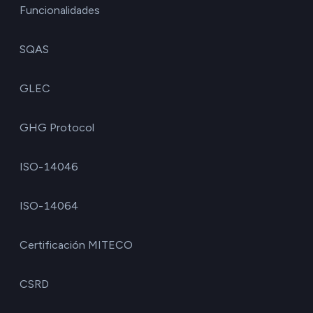
Funcionalidades
SQAS
GLEC
GHG Protocol
ISO-14046
ISO-14064
Certificación MITECO
CSRD