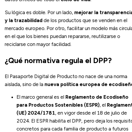
Su lógica es doble. Por un lado,
mejorar la transparenci
y la trazabilidad
de los productos que se venden en el
mercado europeo. Por otro, facilitar un modelo más circula
en el que los bienes puedan repararse, reutilizarse o
reciclarse con mayor facilidad.
¿Qué normativa regula el DPP?
El Pasaporte Digital de Producto no nace de una norma
aislada, sino de la
nueva política europea de ecodiseñ
El marco general es el
Reglamento de Ecodiseño
para Productos Sostenibles (ESPR)
, el
Reglamen
(UE) 2024/1781
, en vigor desde el 18 de julio de
2024. El ESPR habilita el DPP, pero deja los requisit
concretos para cada familia de producto a futuros