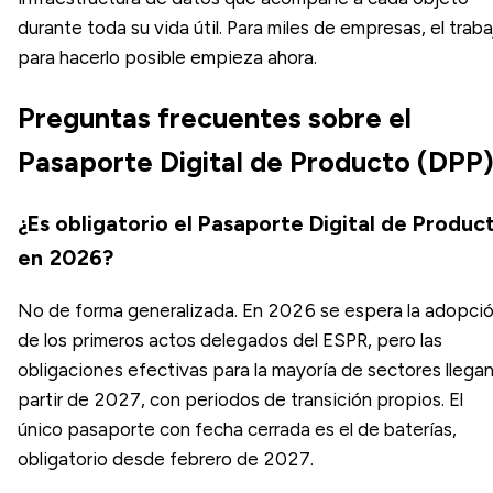
durante toda su vida útil. Para miles de empresas, el traba
para hacerlo posible empieza ahora.
Preguntas frecuentes sobre el
Pasaporte Digital de Producto (DPP
¿Es obligatorio el Pasaporte Digital de Produc
en 2026?
No de forma generalizada. En 2026 se espera la adopci
de los primeros actos delegados del ESPR, pero las
obligaciones efectivas para la mayoría de sectores llegan
partir de 2027, con periodos de transición propios. El
único pasaporte con fecha cerrada es el de baterías,
obligatorio desde febrero de 2027.