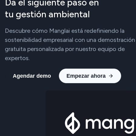
Da el siguiente paso en
tu gestión ambiental
Descubre cómo Manglai está redefiniendo la
sostenibilidad empresarial con una demostración
gratuita personalizada por nuestro equipo de
expertos.
Agendar demo
Empezar ahora