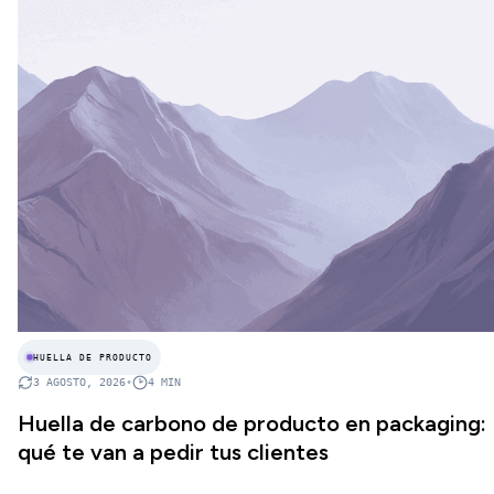
HUELLA DE PRODUCTO
3 AGOSTO, 2026
•
4
MIN
Huella de carbono de producto en packaging:
qué te van a pedir tus clientes