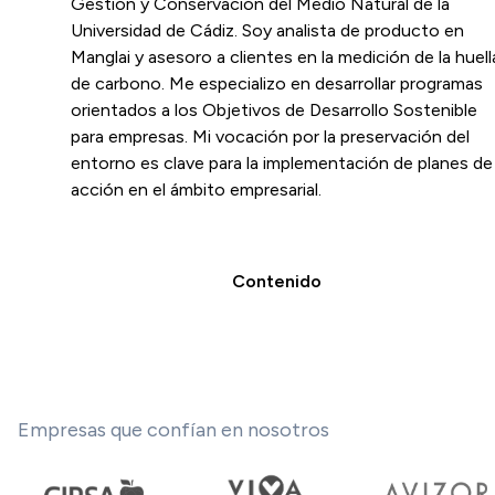
Gestión y Conservación del Medio Natural de la
Universidad de Cádiz. Soy analista de producto en
Manglai y asesoro a clientes en la medición de la huell
de carbono. Me especializo en desarrollar programas
orientados a los Objetivos de Desarrollo Sostenible
para empresas. Mi vocación por la preservación del
entorno es clave para la implementación de planes de
acción en el ámbito empresarial.
Contenido
Empresas que confían en nosotros