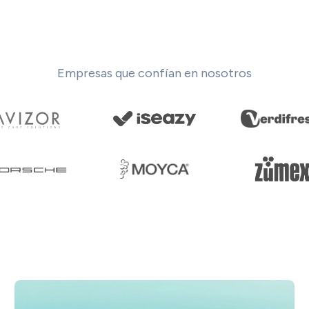
Empresas que confían en nosotros