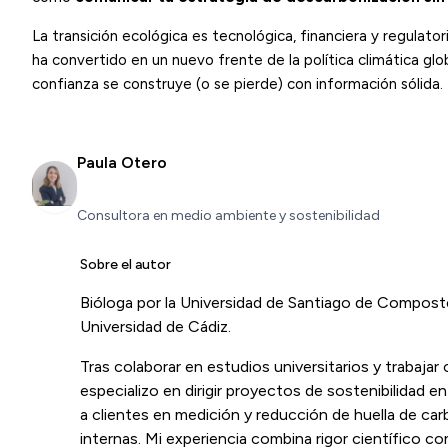
La transición ecológica es tecnológica, financiera y regulato
ha convertido en un nuevo frente de la política climática gl
confianza se construye (o se pierde) con información sólida.
Paula Otero
Consultora en medio ambiente y sostenibilidad
Sobre el autor
Bióloga por la Universidad de Santiago de Compost
Universidad de Cádiz.
Tras colaborar en estudios universitarios y trabaja
especializo en dirigir proyectos de sostenibilidad
a clientes en medición y reducción de huella de car
internas. Mi experiencia combina rigor científico con