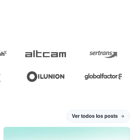
Ver todos los posts