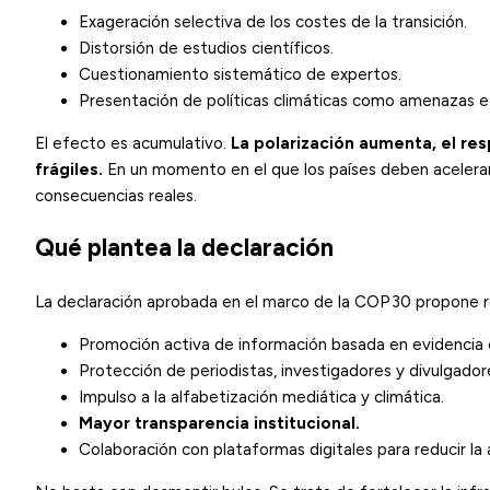
Exageración selectiva de los costes de la transición.
Distorsión de estudios científicos.
Cuestionamiento sistemático de expertos.
Presentación de políticas climáticas como amenazas 
El efecto es acumulativo.
La polarización aumenta, el res
frágiles.
En un momento en el que los países deben acelerar 
consecuencias reales.
Qué plantea la declaración
La declaración aprobada en el marco de la COP30 propone re
Promoción activa de información basada en evidencia c
Protección de periodistas, investigadores y divulgador
Impulso a la alfabetización mediática y climática.
Mayor transparencia institucional.
Colaboración con plataformas digitales para reducir la 