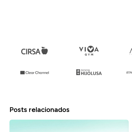
Posts relacionados