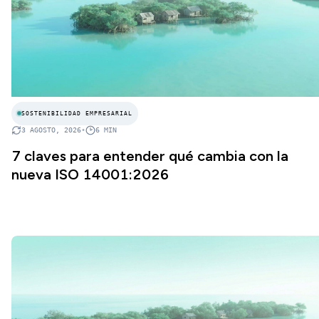
SOSTENIBILIDAD EMPRESARIAL
3 AGOSTO, 2026
•
6
MIN
7 claves para entender qué cambia con la
nueva ISO 14001:2026