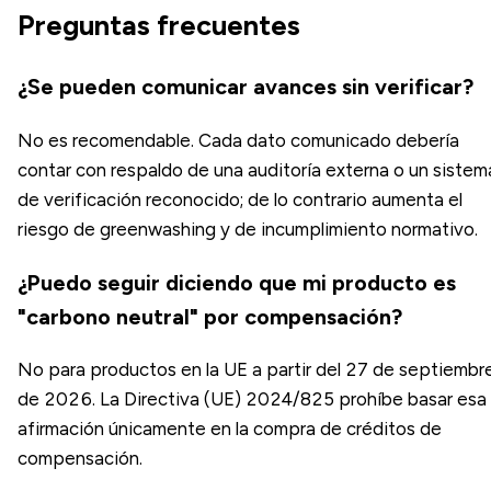
Preguntas frecuentes
¿Se pueden comunicar avances sin verificar?
No es recomendable. Cada dato comunicado debería
contar con respaldo de una auditoría externa o un sistem
de verificación reconocido; de lo contrario aumenta el
riesgo de greenwashing y de incumplimiento normativo.
¿Puedo seguir diciendo que mi producto es
"carbono neutral" por compensación?
No para productos en la UE a partir del 27 de septiembr
de 2026. La Directiva (UE) 2024/825 prohíbe basar esa
afirmación únicamente en la compra de créditos de
compensación.