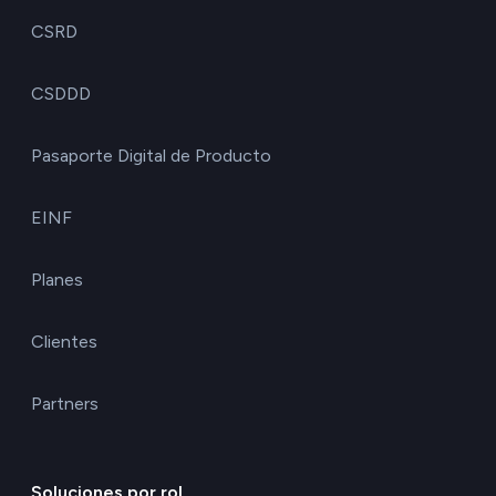
CSRD
CSDDD
Pasaporte Digital de Producto
EINF
Planes
Clientes
Partners
Soluciones por rol