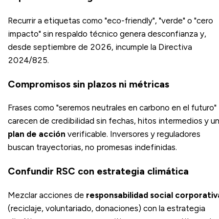
Recurrir a etiquetas como "eco-friendly", "verde" o "cero
impacto" sin respaldo técnico genera desconfianza y,
desde septiembre de 2026, incumple la Directiva
2024/825.
Compromisos sin plazos ni métricas
Frases como "seremos neutrales en carbono en el futuro"
carecen de credibilidad sin fechas, hitos intermedios y u
plan de acción
verificable. Inversores y reguladores
buscan trayectorias, no promesas indefinidas.
Confundir RSC con estrategia climática
Mezclar acciones de
responsabilidad social corporativ
(reciclaje, voluntariado, donaciones) con la estrategia