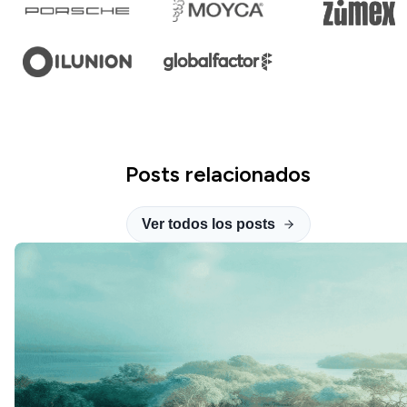
Posts relacionados
Ver todos los posts