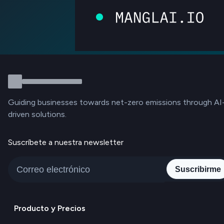
Guiding businesses towards net-zero emissions through AI
driven solutions.
Suscríbete a nuestra newsletter
Suscribirme
Producto y Precios