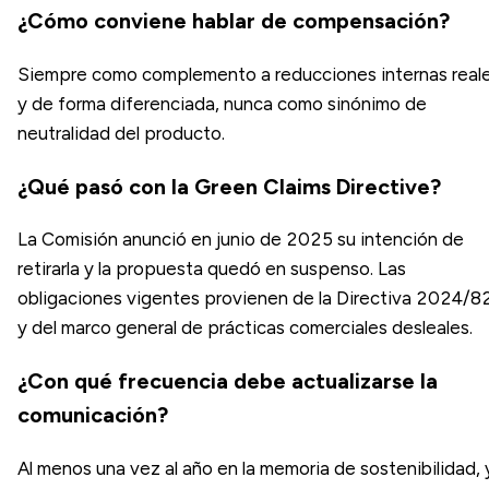
¿Cómo conviene hablar de compensación?
Siempre como complemento a reducciones internas real
y de forma diferenciada, nunca como sinónimo de
neutralidad del producto.
¿Qué pasó con la Green Claims Directive?
La Comisión anunció en junio de 2025 su intención de
retirarla y la propuesta quedó en suspenso. Las
obligaciones vigentes provienen de la Directiva 2024/8
y del marco general de prácticas comerciales desleales.
¿Con qué frecuencia debe actualizarse la
comunicación?
Al menos una vez al año en la memoria de sostenibilidad, 