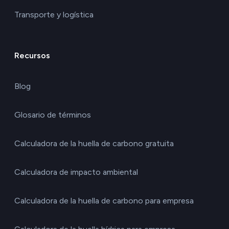
Transporte y logística
Recursos
Blog
Glosario de términos
Calculadora de la huella de carbono gratuita
Calculadora de impacto ambiental
Calculadora de la huella de carbono para empresa