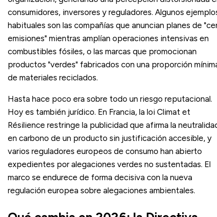
consumidores, inversores y reguladores. Algunos ejemplo
habituales son las compañías que anuncian planes de "ce
emisiones" mientras amplían operaciones intensivas en
combustibles fósiles, o las marcas que promocionan
productos "verdes" fabricados con una proporción mínim
de materiales reciclados.
Hasta hace poco era sobre todo un riesgo reputacional.
Hoy es también jurídico. En Francia, la loi Climat et
Résilience restringe la publicidad que afirma la neutralida
en carbono de un producto sin justificación accesible, y
varios reguladores europeos de consumo han abierto
expedientes por alegaciones verdes no sustentadas. El
marco se endurece de forma decisiva con la nueva
regulación europea sobre alegaciones ambientales.
Qué cambia en 2026: la Directiva