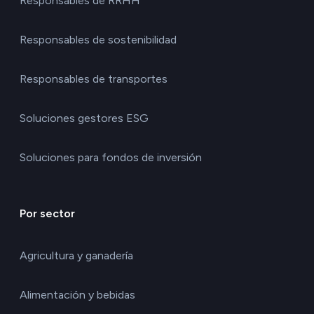
Responsables de RRHH
Responsables de sostenibilidad
Responsables de transportes
Soluciones gestores ESG
Soluciones para fondos de inversión
Por sector
Agricultura y ganadería
Alimentación y bebidas