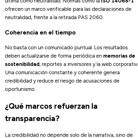
última como neutralidad. Normas como la
ISO 14068-1
ofrecen un marco verificable para las declaraciones de
neutralidad, frente a la retirada PAS 2060.
Coherencia en el tiempo
No basta con un comunicado puntual. Los resultados
deben actualizarse de forma periódica en
memorias de
sostenibilidad
, reportes a inversores y la web corporativ
Una comunicación constante y coherente genera
credibilidad y reduce el riesgo de acusaciones de
oportunismo.
¿Qué marcos refuerzan la
transparencia?
La credibilidad no depende solo de la narrativa, sino de