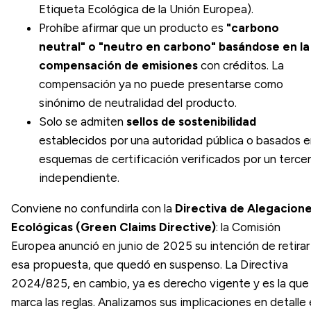
Etiqueta Ecológica de la Unión Europea
).
Prohíbe afirmar que un producto es
"carbono
neutral" o "neutro en carbono" basándose en la
compensación de emisiones
con créditos. La
compensación ya no puede presentarse como
sinónimo de neutralidad del producto.
Solo se admiten
sellos de sostenibilidad
establecidos por una autoridad pública o basados 
esquemas de certificación verificados por un terce
independiente.
Conviene no confundirla con la
Directiva de Alegacion
Ecológicas (Green Claims Directive)
: la Comisión
Europea anunció en junio de 2025 su intención de retirar
esa propuesta, que quedó en suspenso. La Directiva
2024/825, en cambio, ya es derecho vigente y es la que
marca las reglas. Analizamos sus implicaciones en detalle