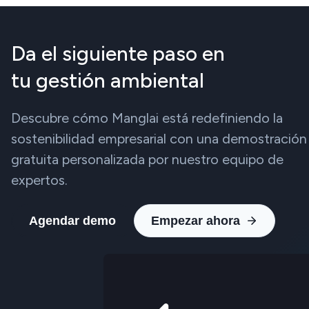
Da el siguiente paso en
tu gestión ambiental
Descubre cómo Manglai está redefiniendo la
sostenibilidad empresarial con una demostración
gratuita personalizada por nuestro equipo de
expertos.
Agendar demo
Empezar ahora