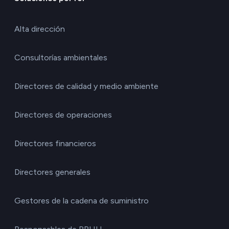
Alta dirección
Consultorías ambientales
Directores de calidad y medio ambiente
Directores de operaciones
Directores financieros
Directores generales
Gestores de la cadena de suministro