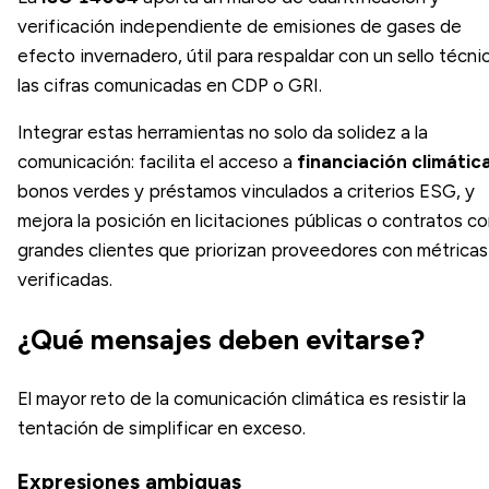
verificación independiente de emisiones de gases de
efecto invernadero, útil para respaldar con un sello técni
las cifras comunicadas en CDP o GRI.
Integrar estas herramientas no solo da solidez a la
comunicación: facilita el acceso a
financiación climátic
bonos verdes y préstamos vinculados a criterios ESG, y
mejora la posición en licitaciones públicas o contratos c
grandes clientes que priorizan proveedores con métricas
verificadas.
¿Qué mensajes deben evitarse?
El mayor reto de la comunicación climática es resistir la
tentación de simplificar en exceso.
Expresiones ambiguas