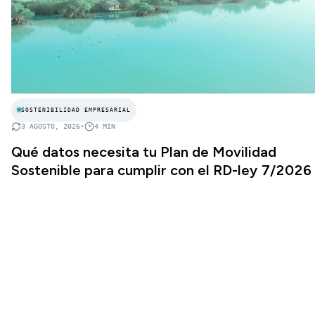
SOSTENIBILIDAD EMPRESARIAL
3 AGOSTO, 2026
•
4
MIN
Qué datos necesita tu Plan de Movilidad
Sostenible para cumplir con el RD-ley 7/2026