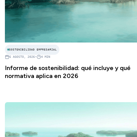
SOSTENIBILIDAD EMPRESARIAL
6 AGOSTO, 2026
•
4
MIN
Informe de sostenibilidad: qué incluye y qué
normativa aplica en 2026