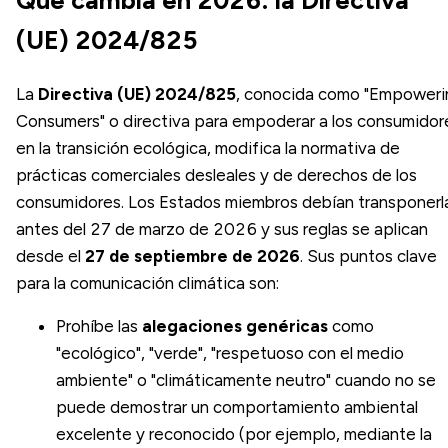
(UE) 2024/825
La
Directiva (UE) 2024/825
, conocida como "Empoweri
Consumers" o directiva para empoderar a los consumidor
en la transición ecológica, modifica la normativa de
prácticas comerciales desleales y de derechos de los
consumidores. Los Estados miembros debían transponerl
antes del 27 de marzo de 2026 y sus reglas se aplican
desde el
27 de septiembre de 2026
. Sus puntos clave
para la comunicación climática son:
Prohíbe las
alegaciones genéricas
como
"ecológico", "verde", "respetuoso con el medio
ambiente" o "climáticamente neutro" cuando no se
puede demostrar un comportamiento ambiental
excelente y reconocido (por ejemplo, mediante la