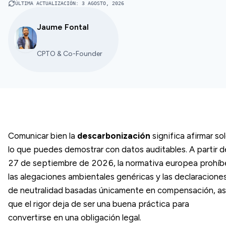
ÚLTIMA ACTUALIZACIÓN
:
3 AGOSTO, 2026
Jaume Fontal
CPTO & Co-Founder
Comunicar bien la
descarbonización
significa afirmar so
lo que puedes demostrar con datos auditables. A partir d
27 de septiembre de 2026, la normativa europea prohíb
las alegaciones ambientales genéricas y las declaracione
de neutralidad basadas únicamente en compensación, as
que el rigor deja de ser una buena práctica para
convertirse en una obligación legal.