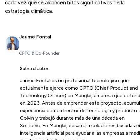
cada vez que se alcancen hitos significativos de la
estrategia climática.
Jaume Fontal
CPTO & Co-Founder
Sobre el autor
Jaume Fontal es un profesional tecnológico que
actualmente ejerce como CPTO (Chief Product and
Technology Officer) en Manglai, empresa que cofun
en 2023. Antes de emprender este proyecto, acumu
experiencia como director de tecnología y producto 
Colvin y trabajó durante más de una década en
Softonic. En Manglai, desarrolla soluciones basadas e
inteligencia artificial para ayudar a las empresas a medi