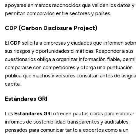
apoyarse en marcos reconocidos que validen los datos y
permitan compararlos entre sectores y países.
CDP (Carbon Disclosure Project)
El
CDP
solicita a empresas y ciudades que informen sobr
sus riesgos y oportunidades climáticas. Responder a sus
cuestionarios obliga a organizar información fiable, perm
compararse con competidores y otorga una puntuación
pública que muchos inversores consultan antes de asigna
capital.
Estándares GRI
Los
Estándares GRI
ofrecen pautas claras para elaborar
informes de sostenibilidad transparentes y auditables,
pensados para comunicar tanto a expertos como a un