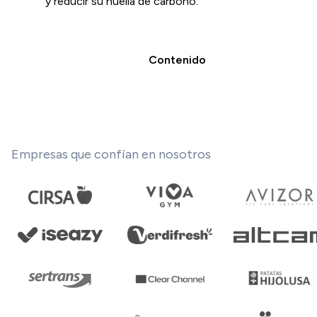
y reducir su huella de carbono.
Contenido
Empresas que confían en nosotros