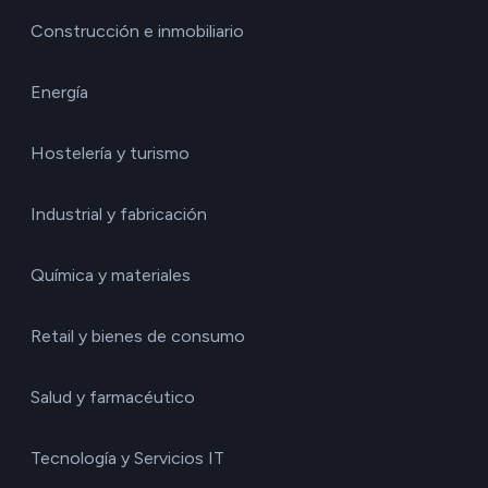
Construcción e inmobiliario
Energía
Hostelería y turismo
Industrial y fabricación
Química y materiales
Retail y bienes de consumo
Salud y farmacéutico
Tecnología y Servicios IT