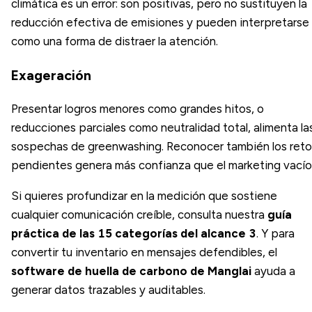
climática es un error: son positivas, pero no sustituyen la
reducción efectiva de emisiones y pueden interpretarse
como una forma de distraer la atención.
Exageración
Presentar logros menores como grandes hitos, o
reducciones parciales como neutralidad total, alimenta la
sospechas de greenwashing. Reconocer también los reto
pendientes genera más confianza que el marketing vacío
Si quieres profundizar en la medición que sostiene
cualquier comunicación creíble, consulta nuestra
guía
práctica de las 15 categorías del alcance 3
. Y para
convertir tu inventario en mensajes defendibles, el
software de huella de carbono de Manglai
ayuda a
generar datos trazables y auditables.