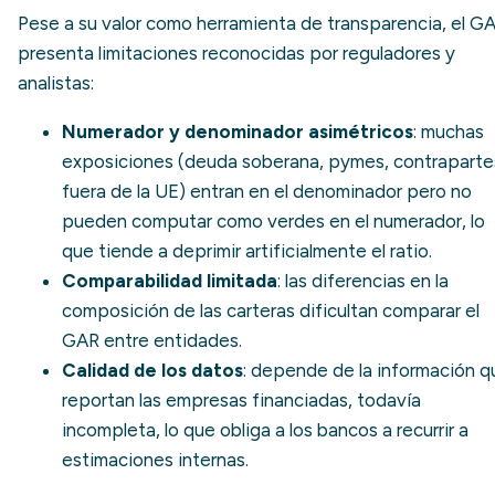
Pese a su valor como herramienta de transparencia, el G
presenta limitaciones reconocidas por reguladores y
analistas:
Numerador y denominador asimétricos
: muchas
exposiciones (deuda soberana, pymes, contraparte
fuera de la UE) entran en el denominador pero no
pueden computar como verdes en el numerador, lo
que tiende a deprimir artificialmente el ratio.
Comparabilidad limitada
: las diferencias en la
composición de las carteras dificultan comparar el
GAR entre entidades.
Calidad de los datos
: depende de la información q
reportan las empresas financiadas, todavía
incompleta, lo que obliga a los bancos a recurrir a
estimaciones internas.