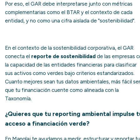
Por eso, el GAR debe interpretarse junto con métricas
complementarias como el BTAR y el contexto de cada
entidad, y no como una cifra aislada de "sostenibilidad".
En el contexto de la sostenibilidad corporativa, el GAR
conecta el
reporte de sostenibilidad
de las empresas c
la capacidad de las entidades financieras para clasificar
sus activos como verdes bajo criterios estandarizados.
Cuanto mejores sean tus datos ambientales, más fácil se
que tu financiación cuente como alineada con la
Taxonomía.
¿Quieres que tu reporting ambiental impulse t
acceso a financiación verde?
En Manglai te ayudamos a medir, estructurar y reportar t