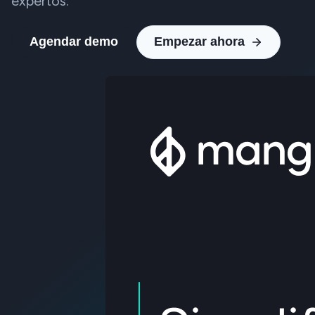
expertos.
Agendar demo
Empezar ahora