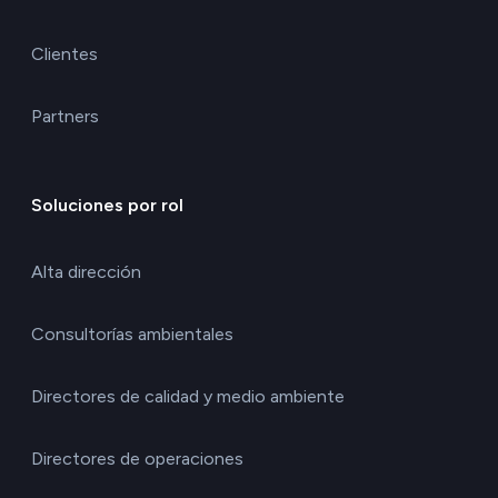
Clientes
Partners
Soluciones por rol
Alta dirección
Consultorías ambientales
Directores de calidad y medio ambiente
Directores de operaciones