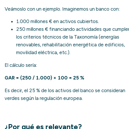
Veámoslo con un ejemplo. Imaginemos un banco con:
1.000 millones € en activos cubiertos.
250 millones € financiando actividades que cumple
los criterios técnicos de la Taxonomía (energías
renovables, rehabilitación energética de edificios,
movilidad eléctrica, etc.).
El cálculo sería:
GAR = (250 / 1.000) × 100 = 25 %
Es decir, el 25 % de los activos del banco se consideran
verdes según la regulación europea.
¿Por qué es relevante?