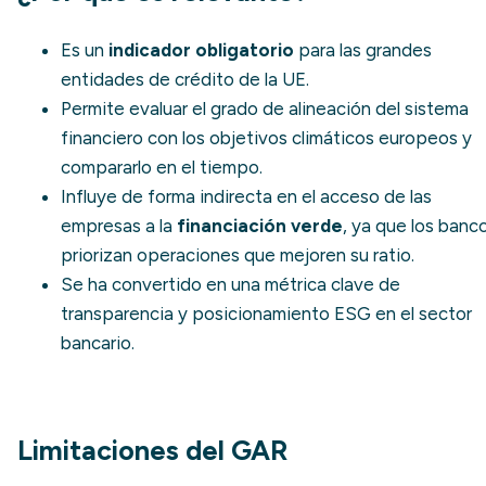
Es un
indicador obligatorio
para las grandes
entidades de crédito de la UE.
Permite evaluar el grado de alineación del sistema
financiero con los objetivos climáticos europeos y
compararlo en el tiempo.
Influye de forma indirecta en el acceso de las
empresas a la
financiación verde
, ya que los banc
priorizan operaciones que mejoren su ratio.
Se ha convertido en una métrica clave de
transparencia y posicionamiento ESG en el sector
bancario.
Limitaciones del GAR