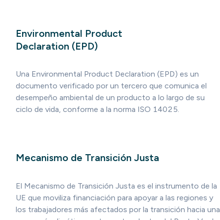
Environmental Product
Declaration (EPD)
Una Environmental Product Declaration (EPD) es un
documento verificado por un tercero que comunica el
desempeño ambiental de un producto a lo largo de su
ciclo de vida, conforme a la norma ISO 14025.
Mecanismo de Transición Justa
El Mecanismo de Transición Justa es el instrumento de la
UE que moviliza financiación para apoyar a las regiones y
los trabajadores más afectados por la transición hacia una