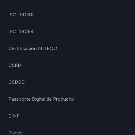
ISO-14046
ISO-14064
Certificación MITECO
CSRD
CSDDD
Pasaporte Digital de Producto
EINF
Planes