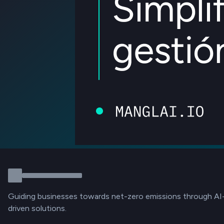
Guiding businesses towards net-zero emissions through AI
driven solutions.