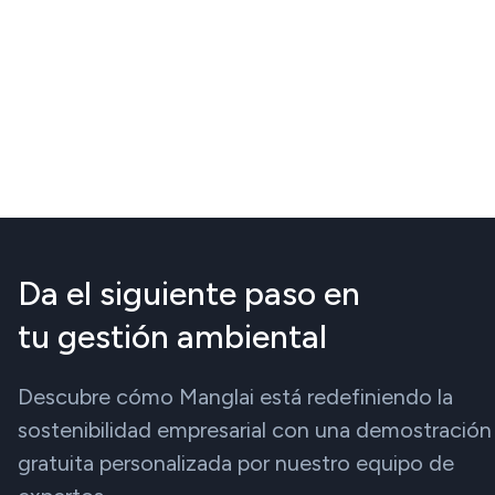
Da el siguiente paso en
tu gestión ambiental
Descubre cómo Manglai está redefiniendo la
sostenibilidad empresarial con una demostración
gratuita personalizada por nuestro equipo de