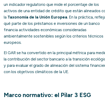
un indicador regulatorio que mide el porcentaje de los
activos de una entidad de crédito que están alineados c
la
Taxonomía de la Unión Europea
. En la práctica, reflej
qué parte de los préstamos e inversiones de un banco
financia actividades económicas consideradas
ambientalmente sostenibles según los criterios técnicos
europeos.
El GAR se ha convertido en la principal métrica para medi
la contribución del sector bancario a la transición ecológi
y para evaluar el grado de alineación del sistema financie
con los objetivos climáticos de la UE.
Marco normativo: el Pilar 3 ESG