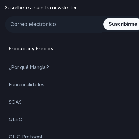
Suscríbete a nuestra newsletter
Suscribirme
Producto y Precios
¿Por qué Manglai?
Funcionalidades
SQAS
GLEC
GHG Protocol