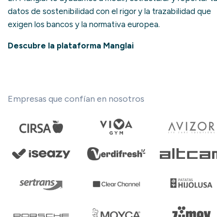
datos de sostenibilidad con el rigor y la trazabilidad que
exigen los bancos y la normativa europea.
Descubre la plataforma Manglai
Empresas que confían en nosotros