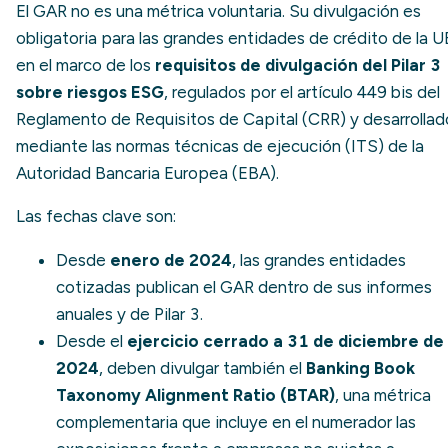
El GAR no es una métrica voluntaria. Su divulgación es
obligatoria para las grandes entidades de crédito de la U
en el marco de los
requisitos de divulgación del Pilar 3
sobre riesgos ESG
, regulados por el artículo 449 bis del
Reglamento de Requisitos de Capital (CRR) y desarrollad
mediante las normas técnicas de ejecución (ITS) de la
Autoridad Bancaria Europea (EBA).
Las fechas clave son:
Desde
enero de 2024
, las grandes entidades
cotizadas publican el GAR dentro de sus informes
anuales y de Pilar 3.
Desde el
ejercicio cerrado a 31 de diciembre de
2024
, deben divulgar también el
Banking Book
Taxonomy Alignment Ratio (BTAR)
, una métrica
complementaria que incluye en el numerador las