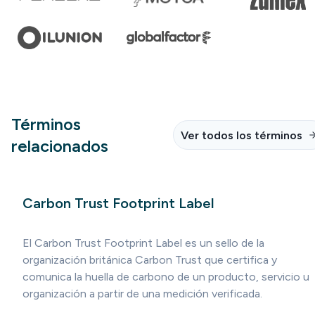
Términos
Ver todos los términos
relacionados
Carbon Trust Footprint Label
El Carbon Trust Footprint Label es un sello de la
organización británica Carbon Trust que certifica y
comunica la huella de carbono de un producto, servicio u
organización a partir de una medición verificada.