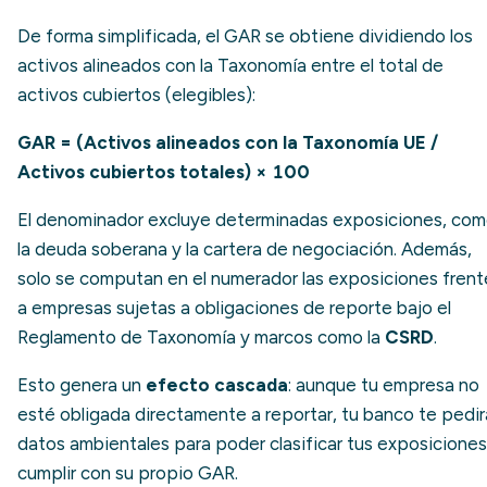
De forma simplificada, el GAR se obtiene dividiendo los
activos alineados con la Taxonomía entre el total de
activos cubiertos (elegibles):
GAR = (Activos alineados con la Taxonomía UE /
Activos cubiertos totales) × 100
El denominador excluye determinadas exposiciones, co
la deuda soberana y la cartera de negociación. Además,
solo se computan en el numerador las exposiciones frent
a empresas sujetas a obligaciones de reporte bajo el
Reglamento de Taxonomía y marcos como la
CSRD
.
Esto genera un
efecto cascada
: aunque tu empresa no
esté obligada directamente a reportar, tu banco te pedir
datos ambientales para poder clasificar tus exposiciones
cumplir con su propio GAR.