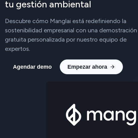
tu gestión ambiental
Descubre cómo Manglai está redefiniendo la
sostenibilidad empresarial con una demostración
gratuita personalizada por nuestro equipo de
expertos.
Agendar demo
Empezar ahora