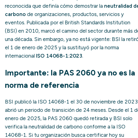
reconocida que definía cómo demostrar la
neutralidad d
carbono
de organizaciones, productos, servicios y
eventos. Publicada por el British Standards Institution
(BSI) en 2010, marcó el camino del sector durante más d
una década. Sin embargo, ya no está vigente: BSI la retir
el 1 de enero de 2025 y la sustituyó por la norma
internacional
ISO 14068-1:2023
.
Importante: la PAS 2060 ya no es la
norma de referencia
BSI publicó la ISO 14068-1 el 30 de noviembre de 2023
abrió un periodo de transición de 24 meses. Desde el 1 
enero de 2025, la PAS 2060 quedó retirada y BSI solo
verifica la neutralidad de carbono conforme a la ISO
14068-1. Si tu organización busca certificar hoy su