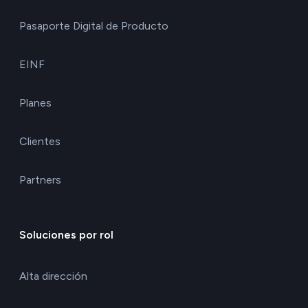
Pasaporte Digital de Producto
EINF
Planes
Clientes
Partners
Soluciones por rol
Alta dirección