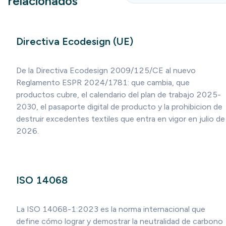
relacionados
Directiva Ecodesign (UE)
De la Directiva Ecodesign 2009/125/CE al nuevo
Reglamento ESPR 2024/1781: que cambia, que
productos cubre, el calendario del plan de trabajo 2025-
2030, el pasaporte digital de producto y la prohibicion de
destruir excedentes textiles que entra en vigor en julio de
2026.
ISO 14068
La ISO 14068-1:2023 es la norma internacional que
define cómo lograr y demostrar la neutralidad de carbono