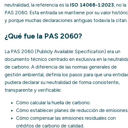
neutralidad, la referencia es la
ISO 14068-1:2023
, no la
PAS 2060. Esta entrada se mantiene por su valor históri
y porque muchas declaraciones antiguas todavía la citan.
¿Qué fue la PAS 2060?
La PAS 2060 (Publicly Available Specification) era un
documento técnico centrado en exclusiva en la neutralid
de carbono. A diferencia de las normas generales de
gestión ambiental, definía los pasos para que una entida
pudiera declarar su neutralidad de forma consistente,
transparente y verificable:
Cómo calcular la
huella de carbono
.
Cómo establecer planes de reducción de emisiones
Cómo compensar las emisiones residuales con
créditos de carbono
de calidad.