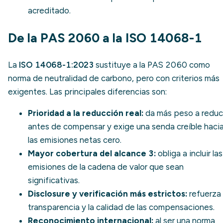
acreditado.
De la PAS 2060 a la ISO 14068-1
La
ISO 14068-1:2023
sustituye a la PAS 2060 como
norma de neutralidad de carbono, pero con criterios más
exigentes. Las principales diferencias son:
Prioridad a la reducción real:
da más peso a reduc
antes de compensar y exige una senda creíble haci
las
emisiones netas cero
.
Mayor cobertura del alcance 3:
obliga a incluir las
emisiones de la cadena de valor que sean
significativas.
Disclosure y verificación más estrictos:
refuerza 
transparencia y la calidad de las compensaciones.
Reconocimiento internacional:
al ser una norma