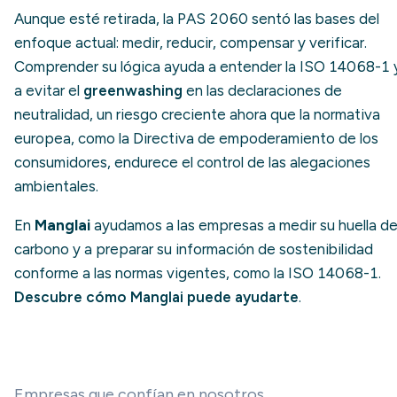
Aunque esté retirada, la PAS 2060 sentó las bases del
enfoque actual: medir, reducir, compensar y verificar.
Comprender su lógica ayuda a entender la ISO 14068-1 
a evitar el
greenwashing
en las declaraciones de
neutralidad, un riesgo creciente ahora que la normativa
europea, como la Directiva de empoderamiento de los
consumidores, endurece el control de las alegaciones
ambientales.
En
Manglai
ayudamos a las empresas a medir su huella d
carbono y a preparar su información de sostenibilidad
conforme a las normas vigentes, como la ISO 14068-1.
Descubre cómo Manglai puede ayudarte
.
Empresas que confían en nosotros