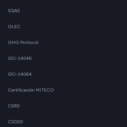
SQAS
GLEC
GHG Protocol
ISO-14046
ISO-14064
Certificación MITECO
CSRD
CSDDD