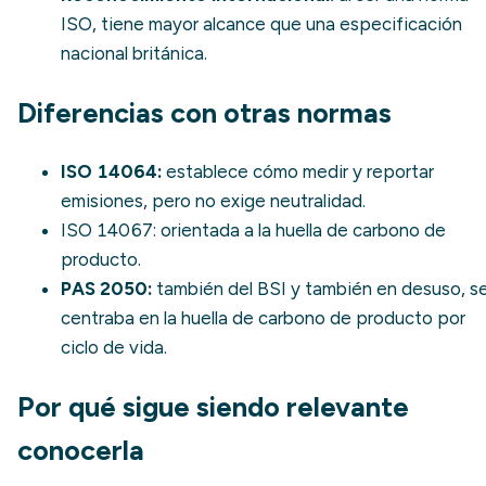
ISO, tiene mayor alcance que una especificación
nacional británica.
Diferencias con otras normas
ISO 14064:
establece cómo medir y reportar
emisiones, pero no exige neutralidad.
ISO 14067
: orientada a la huella de carbono de
producto.
PAS 2050:
también del BSI y también en desuso, s
centraba en la huella de carbono de producto por
ciclo de vida.
Por qué sigue siendo relevante
conocerla