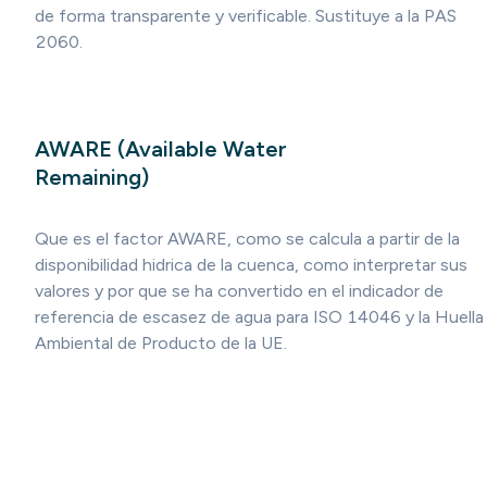
de forma transparente y verificable. Sustituye a la PAS
2060.
AWARE (Available Water
Remaining)
Que es el factor AWARE, como se calcula a partir de la
disponibilidad hidrica de la cuenca, como interpretar sus
valores y por que se ha convertido en el indicador de
referencia de escasez de agua para ISO 14046 y la Huella
Ambiental de Producto de la UE.