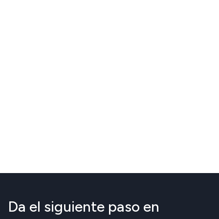
Da el siguiente paso en