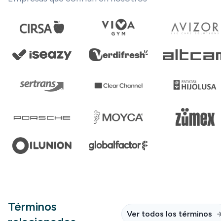
Términos
Ver todos los términos