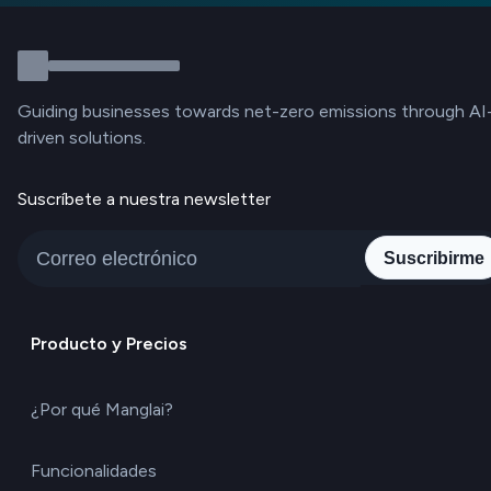
Guiding businesses towards net-zero emissions through AI
driven solutions.
Suscríbete a nuestra newsletter
Suscribirme
Producto y Precios
¿Por qué Manglai?
Funcionalidades