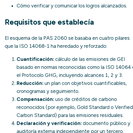
Cómo verificar y comunicar los logros alcanzados.
Requisitos que establecía
El esquema de la PAS 2060 se basaba en cuatro pilares
que la ISO 14068-1 ha heredado y reforzado:
Cuantificación:
cálculo de las emisiones de GEI
basado en normas reconocidas como la
ISO 14064
el
Protocolo GHG
, incluyendo alcances 1, 2 y 3.
Reducción:
un plan con objetivos cuantificables,
cronogramas y seguimiento.
Compensación:
uso de créditos de carbono
reconocidos (por ejemplo, Gold Standard o
Verified
Carbon Standard
) para las emisiones residuales.
Declaración y verificación:
documento público y
auditoría externa independiente por un tercero