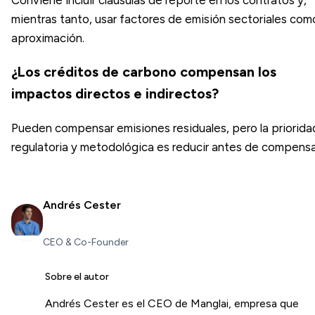
mientras tanto, usar factores de emisión sectoriales com
aproximación.
¿Los créditos de carbono compensan los
impactos directos e indirectos?
Pueden compensar emisiones residuales, pero la priorida
regulatoria y metodológica es reducir antes de compensa
Andrés Cester
CEO & Co-Founder
Sobre el autor
Andrés Cester es el CEO de Manglai, empresa que