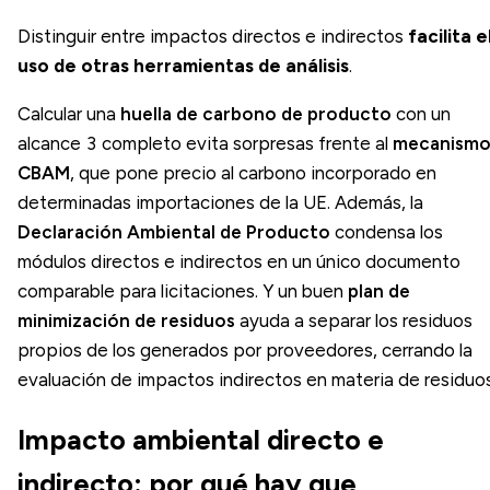
Distinguir entre impactos directos e indirectos
facilita e
uso de otras herramientas de análisis
.
Calcular una
huella de carbono de producto
con un
alcance 3 completo evita sorpresas frente al
mecanism
CBAM
, que pone precio al carbono incorporado en
determinadas importaciones de la UE. Además, la
Declaración Ambiental de Producto
condensa los
módulos directos e indirectos en un único documento
comparable para licitaciones. Y un buen
plan de
minimización de residuos
ayuda a separar los residuos
propios de los generados por proveedores, cerrando la
evaluación de impactos indirectos en materia de residuos
Impacto ambiental directo e
indirecto: por qué hay que