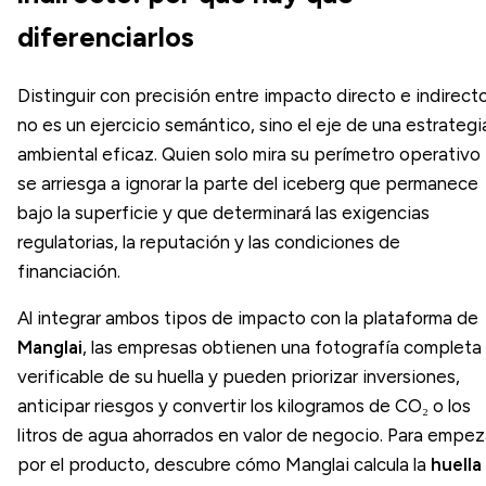
diferenciarlos
Distinguir con precisión entre impacto directo e indirect
no es un ejercicio semántico, sino el eje de una estrategi
ambiental eficaz. Quien solo mira su perímetro operativo
se arriesga a ignorar la parte del iceberg que permanece
bajo la superficie y que determinará las exigencias
regulatorias, la reputación y las condiciones de
financiación.
Al integrar ambos tipos de impacto con la plataforma de
Manglai
, las empresas obtienen una fotografía completa
verificable de su huella y pueden priorizar inversiones,
anticipar riesgos y convertir los kilogramos de CO₂ o los
litros de agua ahorrados en valor de negocio. Para empez
por el producto, descubre cómo Manglai calcula la
huella