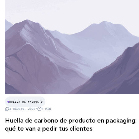
HUELLA DE PRODUCTO
3 AGOSTO, 2026
•
4
MIN
Huella de carbono de producto en packaging:
qué te van a pedir tus clientes