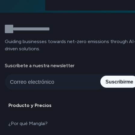
Guiding businesses towards net-zero emissions through AI
driven solutions.
Suscríbete a nuestra newsletter
Suscribirme
Producto y Precios
¿Por qué Manglai?