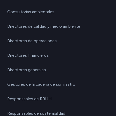
Consultorías ambientales
Directores de calidad y medio ambiente
Directores de operaciones
Directores financieros
Directores generales
Gestores de la cadena de suministro
Responsables de RRHH
Responsables de sostenibilidad