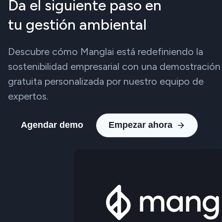
Da el siguiente paso en
tu gestión ambiental
Descubre cómo Manglai está redefiniendo la
sostenibilidad empresarial con una demostración
gratuita personalizada por nuestro equipo de
expertos.
Agendar demo
Empezar ahora