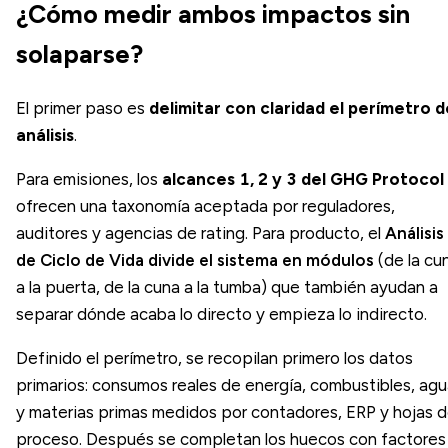
¿Cómo medir ambos impactos sin
solaparse?
El primer paso es
delimitar con claridad el perímetro d
análisis
.
Para emisiones, los
alcances 1, 2 y 3 del GHG Protocol
ofrecen una taxonomía aceptada por reguladores,
auditores y agencias de rating. Para producto, el
Análisis
de Ciclo de Vida divide el sistema en módulos
(de la cu
a la puerta, de la cuna a la tumba) que también ayudan a
separar dónde acaba lo directo y empieza lo indirecto.
Definido el perímetro, se recopilan primero los datos
primarios: consumos reales de energía, combustibles, ag
y materias primas medidos por contadores, ERP y hojas 
proceso. Después se completan los huecos con factores