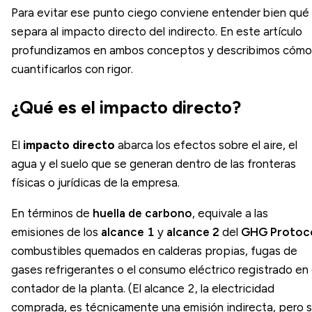
Para evitar ese punto ciego conviene entender bien qué
separa al impacto directo del indirecto. En este artículo
profundizamos en ambos conceptos y describimos cómo
cuantificarlos con rigor.
¿Qué es el impacto directo?
El
impacto directo
abarca los efectos sobre el aire, el
agua y el suelo que se generan dentro de las fronteras
físicas o jurídicas de la empresa.
En términos de
huella de carbono
, equivale a las
emisiones de los
alcance 1
y
alcance 2
del
GHG Protoc
combustibles quemados en calderas propias, fugas de
gases refrigerantes o el consumo eléctrico registrado en 
contador de la planta. (El alcance 2, la electricidad
comprada, es técnicamente una emisión indirecta, pero 