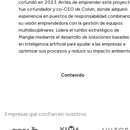
cofundó en 2023. Antes de emprender este proyect
fue cofundador y co-CEO de Colvin, donde adquirió
experiencia en puestos de responsabilidad combinan
su visión emprendedora con la gestión de equipos
multidisciplinares. Lidera el rumbo estratégico de
Manglai mediante el desarrollo de soluciones basadas
en inteligencia artificial para ayudar a las empresas a
optimizar sus procesos y reducir su impacto ambienta
Contenido
Empresas que confían en nosotros