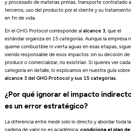
y procesado de materias primas, transporte contratado 
terceros, uso del producto por el cliente y su tratamiento
en fin de vida.
En el GHG Protocol corresponde al
alcance 3
, que el
estándar organiza en 15 categorías. Aunque la empresa 
queme combustible ni vierta aguas en esas etapas, sigue
siendo responsable de esos impactos: sin su decisión de
producir o comercializar, no existirían. Si quieres ver cada
categoría en detalle, lo explicamos en nuestra guía sobre 
alcance 3 del GHG Protocol y sus 15 categorías
.
¿Por qué ignorar el impacto indirect
es un error estratégico?
La diferencia entre medir solo lo directo y abordar toda la
cadena de valor no es académica:
condiciona el plan de