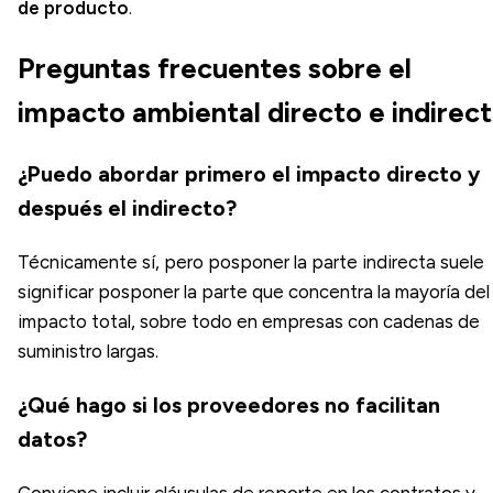
de producto
.
Preguntas frecuentes sobre el
impacto ambiental directo e indirec
¿Puedo abordar primero el impacto directo y
después el indirecto?
Técnicamente sí, pero posponer la parte indirecta suele
significar posponer la parte que concentra la mayoría del
impacto total, sobre todo en empresas con cadenas de
suministro largas.
¿Qué hago si los proveedores no facilitan
datos?
Conviene incluir cláusulas de reporte en los contratos y,