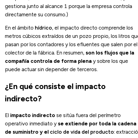
gestiona junto al alcance 1 porque la empresa controla
directamente su consumo.)
En el ámbito
hídrico
, el impacto directo comprende los
metros cúbicos extraídos de un pozo propio, los litros qu
pasan por los contadores y los efluentes que salen por el
colector de la fábrica. En resumen,
son los flujos que la
compañía controla de forma plena
y sobre los que
puede actuar sin depender de terceros.
¿En qué consiste el impacto
indirecto?
El
impacto indirecto
se sitúa fuera del perímetro
operativo inmediato y
se extiende por toda la cadena
de suministro y el
ciclo de vida del producto
: extracci