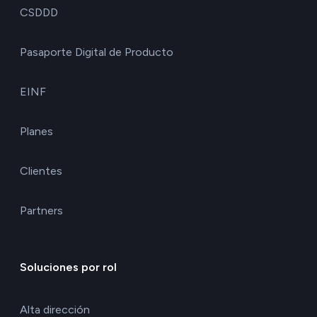
CSDDD
Pasaporte Digital de Producto
EINF
Planes
Clientes
Partners
Soluciones por rol
Alta dirección