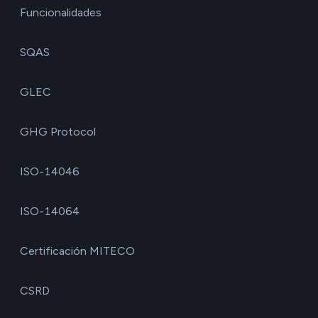
Funcionalidades
SQAS
GLEC
GHG Protocol
ISO-14046
ISO-14064
Certificación MITECO
CSRD