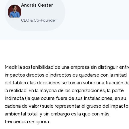
Andrés Cester
CEO & Co-Founder
Medir la sostenibilidad de una empresa sin distinguir entr
impactos directos e indirectos es quedarse con la mitad
del tablero: las decisiones se toman sobre una fracción d
la realidad. En la mayoría de las organizaciones, la parte
indirecta (la que ocurre fuera de sus instalaciones, en su
cadena de valor) suele representar el grueso del impacto
ambiental total, y sin embargo es la que con más
frecuencia se ignora.