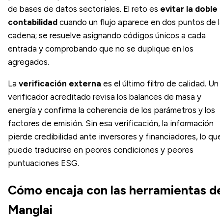
de bases de datos sectoriales. El reto es
evitar la doble
contabilidad
cuando un flujo aparece en dos puntos de 
cadena; se resuelve asignando códigos únicos a cada
entrada y comprobando que no se duplique en los
agregados.
La
verificación externa
es el último filtro de calidad. Un
verificador acreditado revisa los balances de masa y
energía y confirma la coherencia de los parámetros y los
factores de emisión. Sin esa verificación, la información
pierde credibilidad ante inversores y financiadores, lo qu
puede traducirse en peores condiciones y peores
puntuaciones ESG.
Cómo encaja con las herramientas d
Manglai