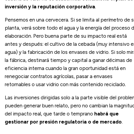
inversión y la reputación corporativa
.
Pensemos en una cervecera. Si se limita al perímetro de 
planta, verá sobre todo el agua y la energía del proceso 
elaboración. Pero buena parte de su impacto real está
antes y después: el cultivo de la cebada (muy intensivo 
agua) y la fabricación de los envases de vidrio. Si solo mir
la fábrica, destinará tiempo y capital a ganar décimas de
eficiencia interna cuando la gran oportunidad está en
renegociar contratos agrícolas, pasar a envases
retornables o usar vidrio con más contenido reciclado.
Las inversiones dirigidas solo a la parte visible del probl
pueden generar buen relato, pero no cambian la magnitu
del impacto real, que tarde o temprano
habrá que
gestionar por presión regulatoria o de mercado
.