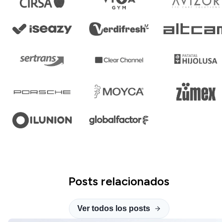
Posts relacionados
Ver todos los posts