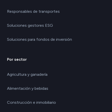
Responsables de transportes
Soluciones gestores ESG
Soluciones para fondos de inversión
Por sector
Agricultura y ganadería
Alimentación y bebidas
Construcción e inmobiliario