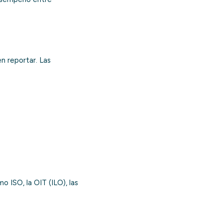
n reportar. Las
ISO, la OIT (ILO), las