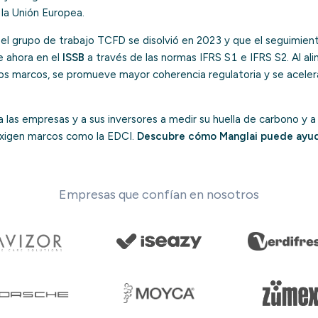
la Unión Europea.
el grupo de trabajo TCFD se disolvió en 2023 y que el seguimien
 ahora en el
ISSB
a través de las normas IFRS S1 e IFRS S2. Al ali
os marcos, se promueve mayor coherencia regulatoria y se acelera 
las empresas y a sus inversores a medir su huella de carbono y a 
exigen marcos como la EDCI.
Descubre cómo Manglai puede ayu
Empresas que confían en nosotros