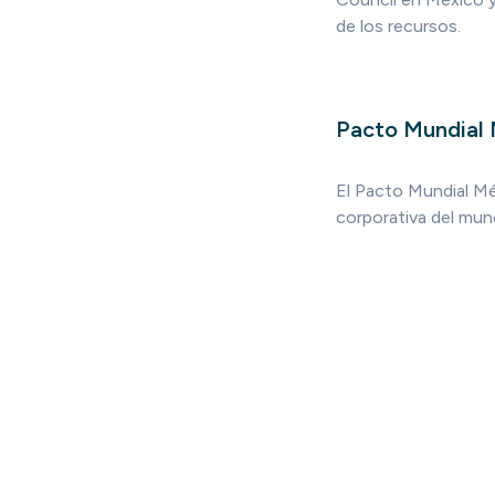
de los recursos.
Pacto Mundial
El Pacto Mundial Méx
corporativa del mun