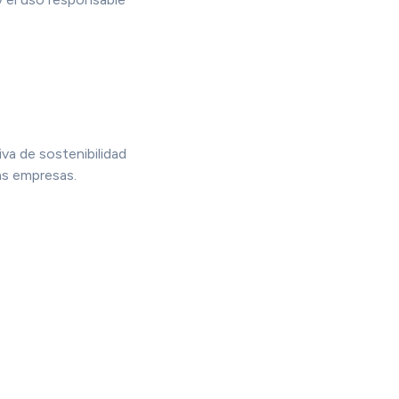
iva de sostenibilidad
as empresas.