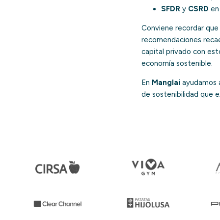
SFDR
y
CSRD
en 
Conviene recordar que 
recomendaciones recae
capital privado con est
economía sostenible.
En
Manglai
ayudamos a 
de sostenibilidad que 