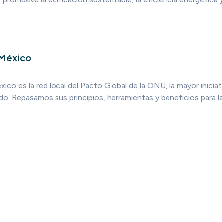
 México
ico es la red local del Pacto Global de la ONU, la mayor iniciat
do. Repasamos sus principios, herramientas y beneficios para l