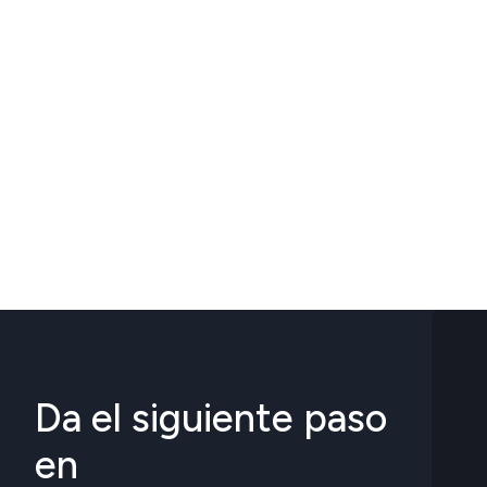
Da el siguiente paso
en