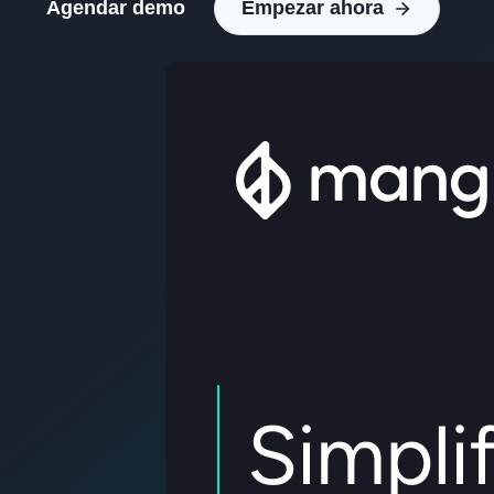
Agendar demo
Empezar ahora