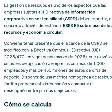
La gestión de residuos es uno de los aspectos que las
empresas sujetas a la
Directiva de información
corporativa en sostenibilidad (CSRD)
deben reportar, e
concreto a través del estándar
ESRS E5 sobre uso de lo
recursos y economía circular
.
Conviene tener presente que el alcance de la CSRD se
modificó con la Directiva Ómnibus I (Directiva (UE)
2026/470, en vigor desde marzo de 2026), que elevó lo
umbrales de aplicación a empresas con más de 1.000
empleados y más de 450 millones de euros de cifra de
negocio. Disponer de una métrica homogénea de residuo
facilita preparar esta información y comparar el
desempeño entre plantas o ejercicios.
Cómo se calcula