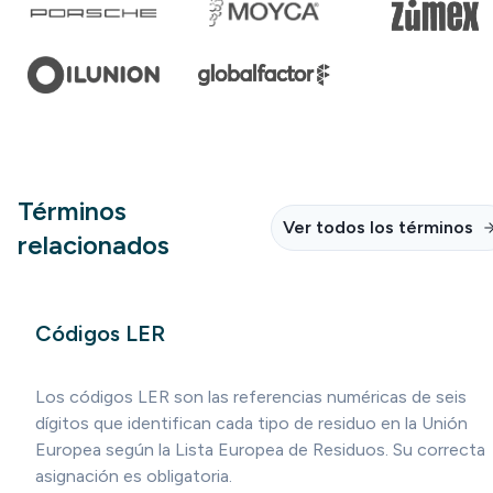
Términos
Ver todos los términos
relacionados
Códigos LER
Los códigos LER son las referencias numéricas de seis
dígitos que identifican cada tipo de residuo en la Unión
Europea según la Lista Europea de Residuos. Su correcta
asignación es obligatoria.