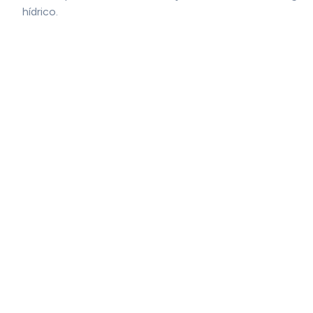
hídrico.