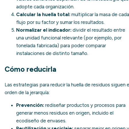
adopte cada organización.
Calcular la huella total:
multiplicar la masa de cad
flujo por su factor y sumar los resultados.
Normalizar el indicador:
dividir el resultado entre
una unidad funcional relevante (por ejemplo, por
tonelada fabricada) para poder comparar
instalaciones de distinto tamaño.
Cómo reducirla
Las estrategias para reducir la huella de residuos siguen e
orden de la jerarquía:
Prevención
:
rediseñar productos y procesos para
generar menos residuos en origen, incluido el
ecodiseño de envases.
Reutilización y reciclaje:
separar mejor en origen 