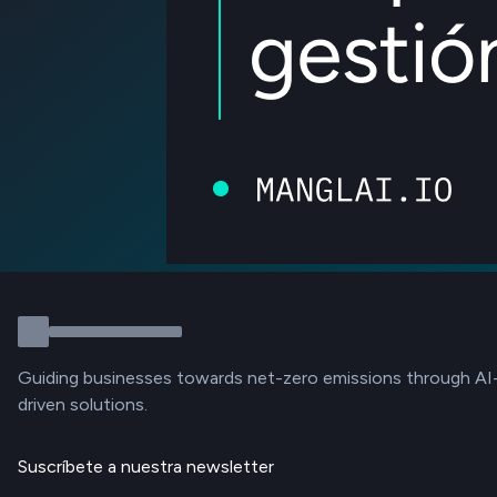
Guiding businesses towards net-zero emissions through AI
driven solutions.
Suscríbete a nuestra newsletter