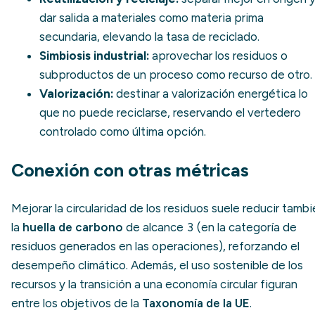
dar salida a materiales como materia prima
secundaria, elevando la
tasa de reciclado
.
Simbiosis industrial:
aprovechar los residuos o
subproductos
de un proceso como recurso de otro.
Valorización:
destinar a
valorización energética
lo
que no puede reciclarse, reservando el
vertedero
controlado
como última opción.
Conexión con otras métricas
Mejorar la circularidad de los residuos suele reducir tamb
la
huella de carbono
de alcance 3 (en la categoría de
residuos generados en las operaciones), reforzando el
desempeño climático. Además, el uso sostenible de los
recursos y la transición a una economía circular figuran
entre los objetivos de la
Taxonomía de la UE
.