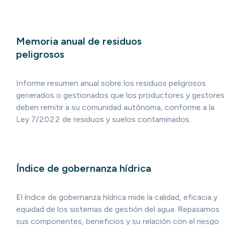
Memoria anual de residuos
peligrosos
Informe resumen anual sobre los residuos peligrosos
generados o gestionados que los productores y gestores
deben remitir a su comunidad autónoma, conforme a la
Ley 7/2022 de residuos y suelos contaminados.
Índice de gobernanza hídrica
El índice de gobernanza hídrica mide la calidad, eficacia y
equidad de los sistemas de gestión del agua. Repasamos
sus componentes, beneficios y su relación con el riesgo