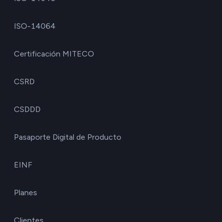
ISO-14064
Certificación MITECO
CSRD
CSDDD
Pasaporte Digital de Producto
EINF
Planes
Clientes