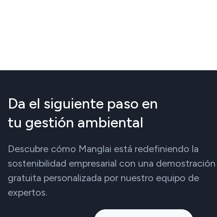
Da el siguiente paso en
tu gestión ambiental
Descubre cómo Manglai está redefiniendo la
sostenibilidad empresarial con una demostración
gratuita personalizada por nuestro equipo de
expertos.