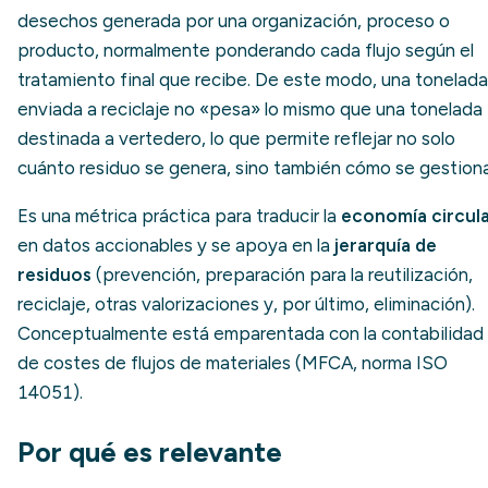
desechos generada por una organización, proceso o
producto, normalmente ponderando cada flujo según el
tratamiento final que recibe. De este modo, una tonelada
enviada a reciclaje no «pesa» lo mismo que una tonelada
destinada a vertedero, lo que permite reflejar no solo
cuánto residuo se genera, sino también cómo se gestiona
Es una métrica práctica para traducir la
economía circul
en datos accionables y se apoya en la
jerarquía de
residuos
(prevención, preparación para la reutilización,
reciclaje, otras valorizaciones y, por último, eliminación).
Conceptualmente está emparentada con la contabilidad
de costes de flujos de materiales (MFCA, norma ISO
14051).
Por qué es relevante