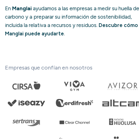
En
Manglai
ayudamos a las empresas a medir su huella d
carbono y a preparar su información de sostenibilidad,
incluida la relativa a recursos y residuos.
Descubre cómo
Manglai puede ayudarte
.
Empresas que confían en nosotros