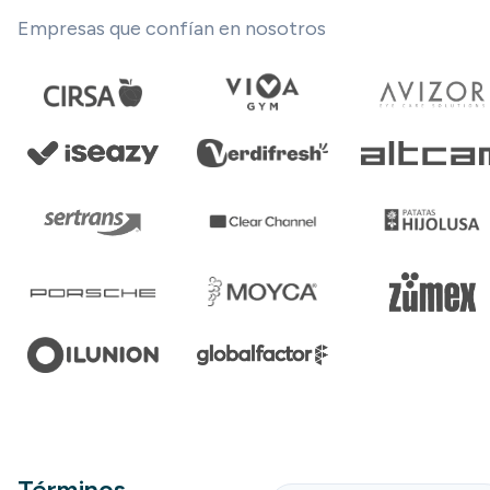
Empresas que confían en nosotros
Términos