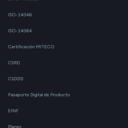
ISO-14046
ISO-14064
Certificación MITECO
CSRD
CSDDD
Pasaporte Digital de Producto
EINF
Planes