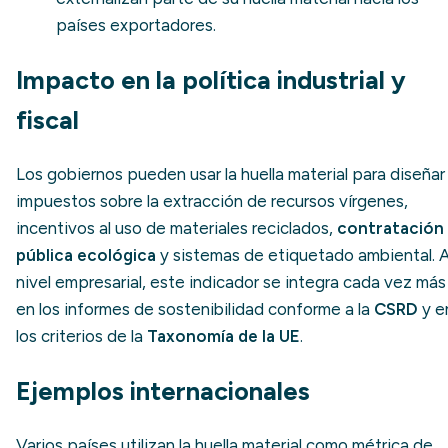
países exportadores.
Impacto en la política industrial y
fiscal
Los gobiernos pueden usar la huella material para diseñar
impuestos sobre la extracción de recursos vírgenes,
incentivos al uso de materiales reciclados,
contratación
pública ecológica
y sistemas de etiquetado ambiental. 
nivel empresarial, este indicador se integra cada vez más
en los informes de sostenibilidad conforme a la
CSRD
y e
los criterios de la
Taxonomía de la UE
.
Ejemplos internacionales
Varios países utilizan la huella material como métrica de