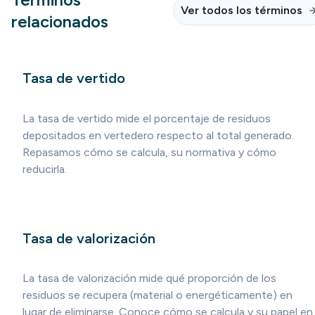
Ver todos los términos
relacionados
Tasa de vertido
La tasa de vertido mide el porcentaje de residuos
depositados en vertedero respecto al total generado.
Repasamos cómo se calcula, su normativa y cómo
reducirla.
Tasa de valorización
La tasa de valorización mide qué proporción de los
residuos se recupera (material o energéticamente) en
lugar de eliminarse. Conoce cómo se calcula y su papel en