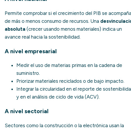
Permite comprobar si el crecimiento del PIB se acompañ
de más o menos consumo de recursos. Una
desvinculaci
absoluta
(crecer usando menos materiales) indica un
avance real hacia la sostenibilidad.
A nivel empresarial
Medir el uso de materias primas en la cadena de
suministro.
Priorizar materiales reciclados o de bajo impacto.
Integrar la circularidad en el reporte de sostenibilid
y en el
análisis de ciclo de vida (ACV)
.
A nivel sectorial
Sectores como la construcción o la electrónica usan la