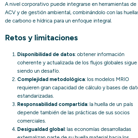
A nivel corporativo puede integrarse en herramientas de
ACV y de gestión ambiental, combinándolo con las huella
de carbono e hídrica para un enfoque integral.
Retos y limitaciones
Disponibilidad de datos
: obtener información
coherente y actualizada de los flujos globales sigue
siendo un desafío.
Complejidad metodológica
: los modelos MRIO
requieren gran capacidad de cálculo y bases de dat
estandarizadas.
Responsabilidad compartida
: la huella de un país
depende también de las prácticas de sus socios
comerciales.
Desigualdad global
: las economías desarrolladas
externalizan parte de su huella material hacia los