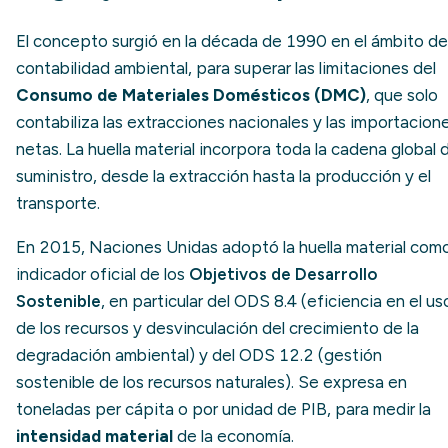
El concepto surgió en la década de 1990 en el ámbito de
contabilidad ambiental, para superar las limitaciones del
Consumo de Materiales Domésticos (DMC)
, que solo
contabiliza las extracciones nacionales y las importacion
netas. La huella material incorpora toda la cadena global 
suministro, desde la extracción hasta la producción y el
transporte.
En 2015, Naciones Unidas adoptó la huella material com
indicador oficial de los
Objetivos de Desarrollo
Sostenible
, en particular del ODS 8.4 (eficiencia en el us
de los recursos y desvinculación del crecimiento de la
degradación ambiental) y del ODS 12.2 (gestión
sostenible de los recursos naturales). Se expresa en
toneladas per cápita o por unidad de PIB, para medir la
intensidad material
de la economía.