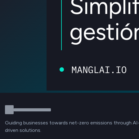
Guiding businesses towards net-zero emissions through AI
driven solutions.