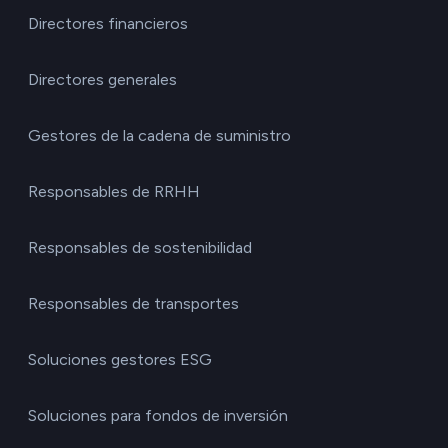
Directores financieros
Directores generales
Gestores de la cadena de suministro
Responsables de RRHH
Responsables de sostenibilidad
Responsables de transportes
Soluciones gestores ESG
Soluciones para fondos de inversión