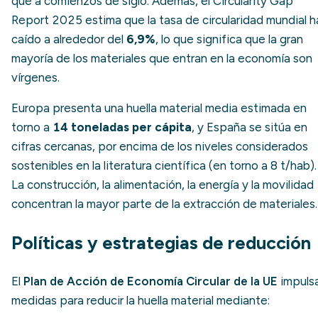
que a comienzos de siglo. Además, el Circularity Gap
Report 2025 estima que la tasa de circularidad mundial h
caído a alrededor del
6,9%
, lo que significa que la gran
mayoría de los materiales que entran en la economía son
vírgenes.
Europa presenta una huella material media estimada en
torno a
14 toneladas per cápita
, y España se sitúa en
cifras cercanas, por encima de los niveles considerados
sostenibles en la literatura científica (en torno a 8 t/hab).
La construcción, la alimentación, la energía y la movilidad
concentran la mayor parte de la extracción de materiales.
Políticas y estrategias de reducción
El
Plan de Acción de Economía Circular de la UE
impuls
medidas para reducir la huella material mediante: