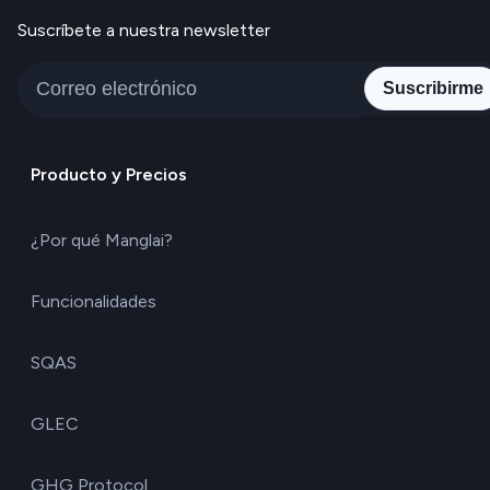
Suscríbete a nuestra newsletter
Suscribirme
Producto y Precios
¿Por qué Manglai?
Funcionalidades
SQAS
GLEC
GHG Protocol