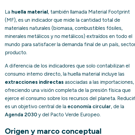
La
huella material
, también llamada
Material Footprint
(MF), es un indicador que mide la cantidad total de
materiales naturales (biomasa, combustibles fósiles,
minerales metálicos y no metálicos) extraídos en todo el
mundo para satisfacer la demanda final de un país, secto
producto.
A diferencia de los indicadores que solo contabilizan el
consumo interno directo, la huella material incluye las
extracciones indirectas
asociadas a las importaciones,
ofreciendo una visión completa de la presión física que
ejerce el consumo sobre los recursos del planeta. Reducir
es un objetivo central de la
economía circular
, de la
Agenda 2030
y del Pacto Verde Europeo.
Origen y marco conceptual