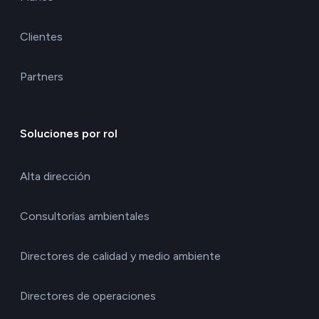
Clientes
Partners
Soluciones por rol
Alta dirección
Consultorías ambientales
Directores de calidad y medio ambiente
Directores de operaciones