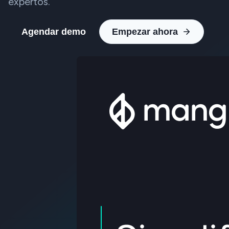
expertos.
Agendar demo
Empezar ahora