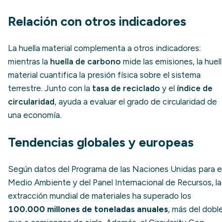
Relación con otros indicadores
La huella material complementa a otros indicadores:
mientras la
huella de carbono
mide las emisiones, la huel
material cuantifica la presión física sobre el sistema
terrestre. Junto con la
tasa de reciclado
y el
índice de
circularidad
, ayuda a evaluar el grado de circularidad de
una economía.
Tendencias globales y europeas
Según datos del Programa de las Naciones Unidas para e
Medio Ambiente y del Panel Internacional de Recursos, la
extracción mundial de materiales ha superado los
100.000 millones de toneladas anuales
, más del dobl