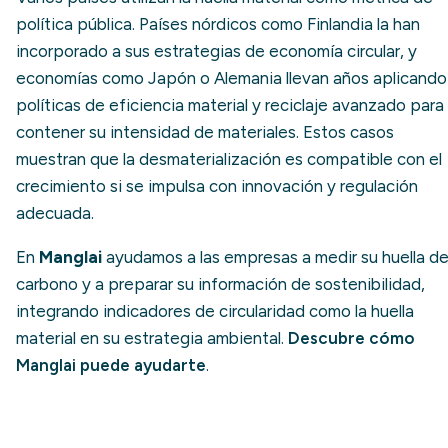
política pública. Países nórdicos como Finlandia la han
incorporado a sus estrategias de economía circular, y
economías como Japón o Alemania llevan años aplicando
políticas de eficiencia material y reciclaje avanzado para
contener su intensidad de materiales. Estos casos
muestran que la desmaterialización es compatible con el
crecimiento si se impulsa con innovación y regulación
adecuada.
En
Manglai
ayudamos a las empresas a medir su huella d
carbono y a preparar su información de sostenibilidad,
integrando indicadores de circularidad como la huella
material en su estrategia ambiental.
Descubre cómo
Manglai puede ayudarte
.