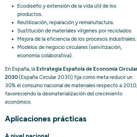
Ecodiseño
y extensión de la vida útil de los
productos.
Reutilización, reparación y remanufactura.
Sustitución de materiales vírgenes por reciclados.
Mejora de la eficiencia de los procesos industriales.
Modelos de negocio circulares (servitización,
economía colaborativa).
En España, la
Estrategia Española de Economía Circula
2030
(España Circular 2030) fija como meta reducir un
30% el consumo nacional de materiales respecto a 2010
favoreciendo la desmaterialización del crecimiento
económico.
Aplicaciones prácticas
A nivel nacional