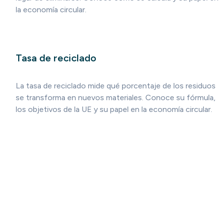
la economía circular.
Tasa de reciclado
La tasa de reciclado mide qué porcentaje de los residuos
se transforma en nuevos materiales. Conoce su fórmula,
los objetivos de la UE y su papel en la economía circular.