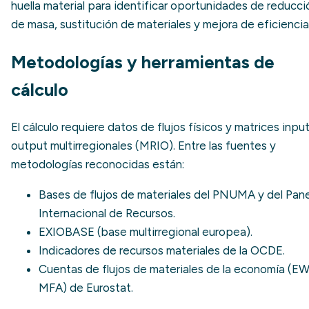
huella material para identificar oportunidades de reducci
de masa, sustitución de materiales y mejora de eficiencia
Metodologías y herramientas de
cálculo
El cálculo requiere datos de flujos físicos y matrices inpu
output multirregionales (MRIO). Entre las fuentes y
metodologías reconocidas están:
Bases de flujos de materiales del PNUMA y del Pane
Internacional de Recursos.
EXIOBASE (base multirregional europea).
Indicadores de recursos materiales de la OCDE.
Cuentas de flujos de materiales de la economía (E
MFA) de Eurostat.