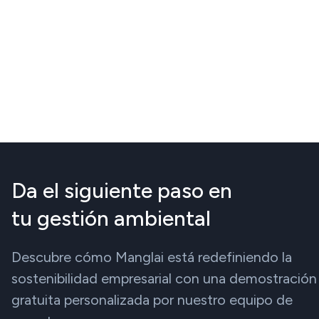
Da el siguiente paso en
tu gestión ambiental
Descubre cómo Manglai está redefiniendo la
sostenibilidad empresarial con una demostración
gratuita personalizada por nuestro equipo de