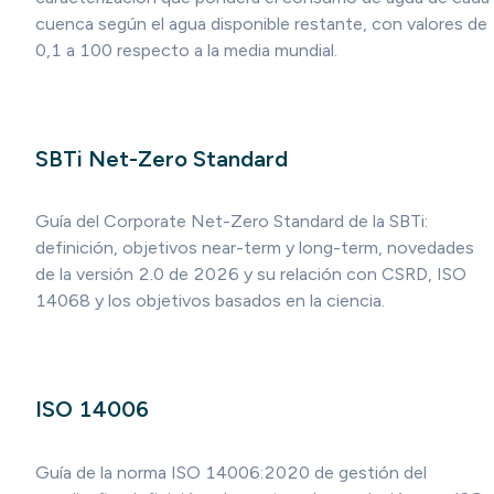
cuenca según el agua disponible restante, con valores de
0,1 a 100 respecto a la media mundial.
SBTi Net-Zero Standard
Guía del Corporate Net-Zero Standard de la SBTi:
definición, objetivos near-term y long-term, novedades
de la versión 2.0 de 2026 y su relación con CSRD, ISO
14068 y los objetivos basados en la ciencia.
ISO 14006
Guía de la norma ISO 14006:2020 de gestión del