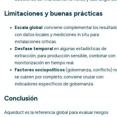
Limitaciones y buenas prácticas
Escala global
: conviene complementar los resultad
con datos locales y mediciones in situ para
instalaciones críticas.
Desfase temporal
en algunas estadísticas de
extracción; para producción sensible, combinar con
monitorización en tiempo real.
Factores sociopolíticos
(gobernanza, conflicto) n
se cubren por completo; conviene cruzar con
indicadores específicos de gobernanza.
Conclusión
Aqueduct es la referencia global para evaluar riesgos