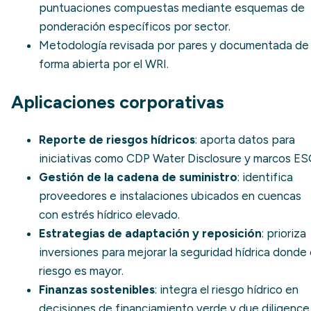
puntuaciones compuestas mediante esquemas de
ponderación específicos por sector.
Metodología revisada por pares y documentada de
forma abierta por el WRI.
Aplicaciones corporativas
Reporte de riesgos hídricos
: aporta datos para
iniciativas como
CDP Water Disclosure
y marcos ES
Gestión de la cadena de suministro
: identifica
proveedores e instalaciones ubicados en cuencas
con
estrés hídrico
elevado.
Estrategias de adaptación y reposición
: prioriza
inversiones para mejorar la
seguridad hídrica
donde 
riesgo es mayor.
Finanzas sostenibles
: integra el riesgo hídrico en
decisiones de
financiamiento verde
y due diligence