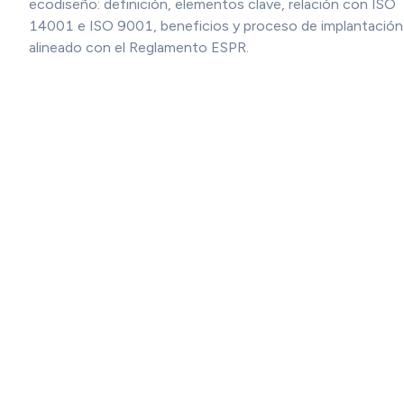
ecodiseño: definición, elementos clave, relación con ISO
14001 e ISO 9001, beneficios y proceso de implantación
alineado con el Reglamento ESPR.