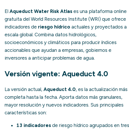
El
Aqueduct Water Risk Atlas
es una plataforma
online
gratuita del World Resources Institute (WRI) que ofrece
indicadores de
riesgo hídrico
actuales y proyectados a
escala global. Combina datos hidrológicos,
socioeconómicos y climáticos para producir índices
accionables que ayudan a empresas, gobiernos e
inversores a anticipar problemas de agua.
Versión vigente: Aqueduct 4.0
La versión actual,
Aqueduct 4.0
, es la actualización más
completa hasta la fecha. Aporta datos más granulares,
mayor resolución y nuevos indicadores. Sus principales
características son:
13 indicadores
de riesgo hídrico agrupados en tre