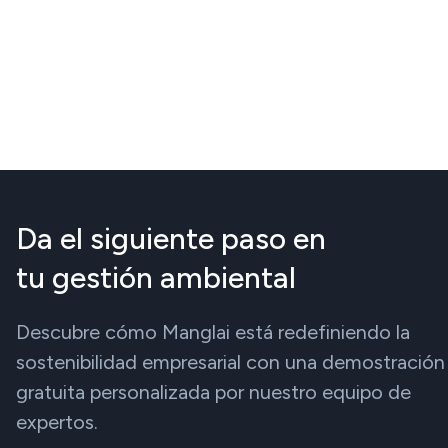
Da el siguiente paso en
tu gestión ambiental
Descubre cómo Manglai está redefiniendo la
sostenibilidad empresarial con una demostración
gratuita personalizada por nuestro equipo de
expertos.