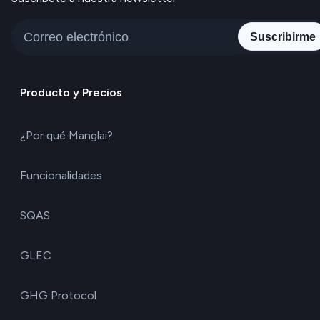
Suscribirme
Producto y Precios
¿Por qué Manglai?
Funcionalidades
SQAS
GLEC
GHG Protocol