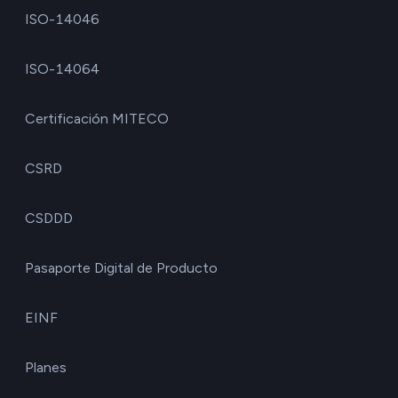
ISO-14046
ISO-14064
Certificación MITECO
CSRD
CSDDD
Pasaporte Digital de Producto
EINF
Planes