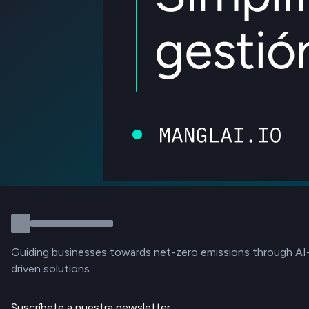
Guiding businesses towards net-zero emissions through AI
driven solutions.
Suscríbete a nuestra newsletter