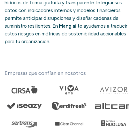
hídricos de forma gratuita y transparente. Integrar sus
datos con indicadores internos y modelos financieros
permite anticipar disrupciones y diseñar cadenas de
suministro resilientes. En
Manglai
te ayudamos a traducir
estos riesgos en métricas de sostenibilidad accionables
para tu organización.
Empresas que confían en nosotros