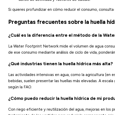
Si quieres profundizar en cómo reducir el consumo, consulta
Preguntas frecuentes sobre la huella hí
¿Cuál es la diferencia entre el método de la Wa
La Water Footprint Network mide el volumen de agua consumi
de ese consumo mediante análisis de ciclo de vida, ponder
¿Qué industrias tienen la huella hídrica más alta?
Las actividades intensivas en agua, como la agricultura (en es
bebidas, suelen presentar las huellas más elevadas. A escala 
según la FAO.
¿Cómo puedo reducir la huella hídrica de mi prod
Con riego eficiente y reutilización del agua, mejoras en los