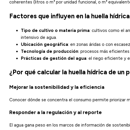
coherentes (litros o m³ por unidad funcional, o m³ equivalent
Factores que influyen en la huella hídrica
Tipo de cultivo o materia prima
: cultivos como el a
intensivo de agua.
Ubicación geográfica
: en zonas áridas o con
escasez
Tecnología de producción
: procesos más eficientes 
Prácticas de gestión del agua
: el riego eficiente y
¿Por qué calcular la huella hídrica de un
Mejorar la sostenibilidad y la eficiencia
Conocer dónde se concentra el consumo permite priorizar me
Responder a la regulación y al reporte
El agua gana peso en los marcos de información de sostenib