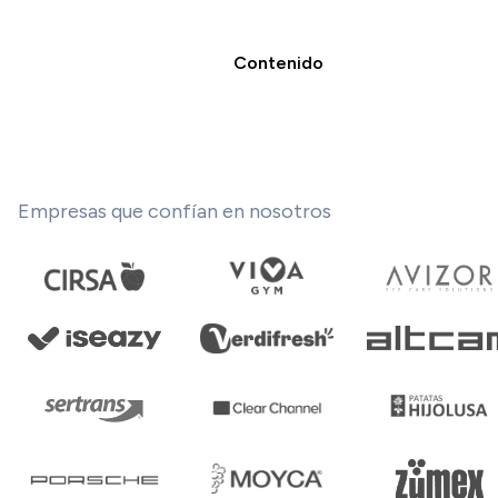
Contenido
Empresas que confían en nosotros