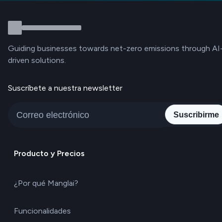
Guiding businesses towards net-zero emissions through AI
driven solutions.
Suscríbete a nuestra newsletter
Suscribirme
Producto y Precios
¿Por qué Manglai?
Funcionalidades