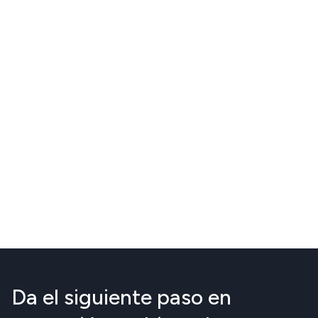
Da el siguiente paso en