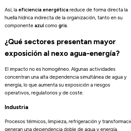
Así, la
eficiencia energética
reduce de forma directa la
huella hídrica indirecta de la organización, tanto en su
componente
azul
como
gris
.
¿Qué sectores presentan mayor
exposición al nexo agua-energía?
El impacto no es homogéneo. Algunas actividades
concentran una alta dependencia simultánea de agua y
energía, lo que aumenta su exposición a riesgos
operativos, regulatorios y de coste.
Industria
Procesos térmicos, limpieza, refrigeración y transformaci
generan una dependencia doble de agua y energía,