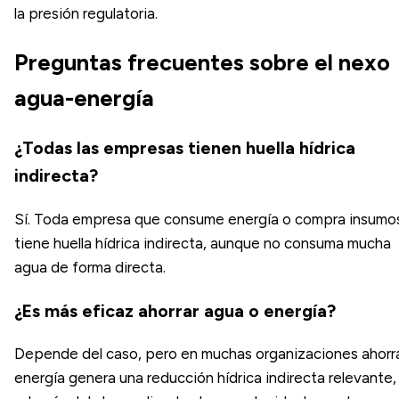
la presión regulatoria.
Preguntas frecuentes sobre el nexo
agua-energía
¿Todas las empresas tienen huella hídrica
indirecta?
Sí. Toda empresa que consume energía o compra insumo
tiene huella hídrica indirecta, aunque no consuma mucha
agua de forma directa.
¿Es más eficaz ahorrar agua o energía?
Depende del caso, pero en muchas organizaciones ahorr
energía genera una reducción hídrica indirecta relevante,