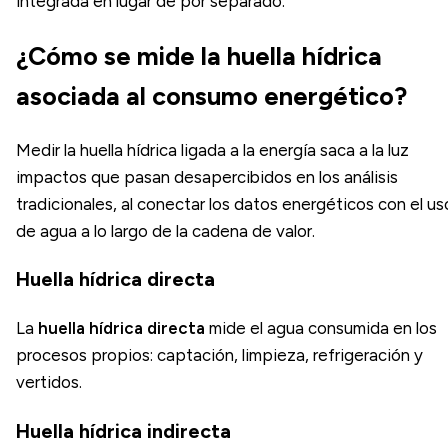
integrada en lugar de por separado.
¿Cómo se mide la huella hídrica
asociada al consumo energético?
Medir la huella hídrica ligada a la energía saca a la luz
impactos que pasan desapercibidos en los análisis
tradicionales, al conectar los datos energéticos con el us
de agua a lo largo de la cadena de valor.
Huella hídrica directa
La
huella hídrica directa
mide el agua consumida en los
procesos propios: captación, limpieza, refrigeración y
vertidos.
Huella hídrica indirecta