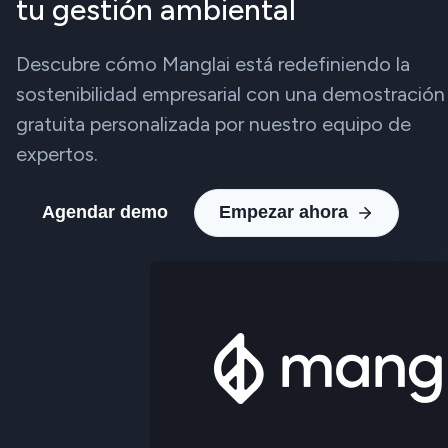
tu gestión ambiental
Descubre cómo Manglai está redefiniendo la
sostenibilidad empresarial con una demostración
gratuita personalizada por nuestro equipo de
expertos.
Agendar demo
Empezar ahora