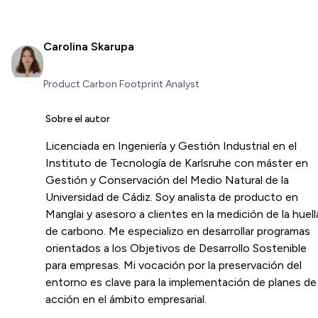
Carolina Skarupa
Product Carbon Footprint Analyst
Sobre el autor
Licenciada en Ingeniería y Gestión Industrial en el
Instituto de Tecnología de Karlsruhe con máster en
Gestión y Conservación del Medio Natural de la
Universidad de Cádiz. Soy analista de producto en
Manglai y asesoro a clientes en la medición de la huell
de carbono. Me especializo en desarrollar programas
orientados a los Objetivos de Desarrollo Sostenible
para empresas. Mi vocación por la preservación del
entorno es clave para la implementación de planes de
acción en el ámbito empresarial.