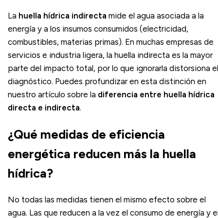
La
huella hídrica indirecta
mide el agua asociada a la
energía y a los insumos consumidos (electricidad,
combustibles, materias primas). En muchas empresas de
servicios e industria ligera, la huella indirecta es la mayor
parte del impacto total, por lo que ignorarla distorsiona e
diagnóstico. Puedes profundizar en esta distinción en
nuestro artículo sobre la
diferencia entre huella hídrica
directa e indirecta
.
¿Qué medidas de eficiencia
energética reducen más la huella
hídrica?
No todas las medidas tienen el mismo efecto sobre el
agua. Las que reducen a la vez el consumo de energía y e