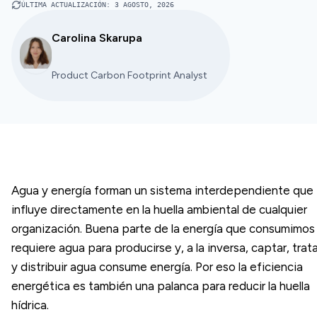
ÚLTIMA ACTUALIZACIÓN
:
3 AGOSTO, 2026
Carolina Skarupa
Product Carbon Footprint Analyst
Agua y energía forman un sistema interdependiente que
influye directamente en la huella ambiental de cualquier
organización. Buena parte de la energía que consumimos
requiere agua para producirse y, a la inversa, captar, trata
y distribuir agua consume energía. Por eso la eficiencia
energética es también una palanca para reducir la huella
hídrica.