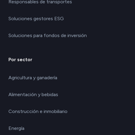
Responsables de transportes
Soluciones gestores ESG
Soluciones para fondos de inversión
Por sector
Agricultura y ganadería
Alimentación y bebidas
Construcción e inmobiliario
Energía