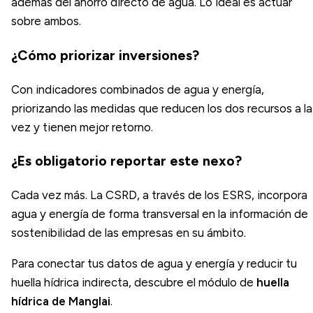
además del ahorro directo de agua. Lo ideal es actuar
sobre ambos.
¿Cómo priorizar inversiones?
Con indicadores combinados de agua y energía,
priorizando las medidas que reducen los dos recursos a la
vez y tienen mejor retorno.
¿Es obligatorio reportar este nexo?
Cada vez más. La CSRD, a través de los ESRS, incorpora
agua y energía de forma transversal en la información de
sostenibilidad de las empresas en su ámbito.
Para conectar tus datos de agua y energía y reducir tu
huella hídrica indirecta, descubre el módulo de
huella
hídrica de Manglai
.