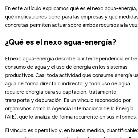
En este artículo explicamos qué es el nexo agua-energía,
qué implicaciones tiene para las empresas y qué medida
concretas permiten actuar sobre ambos recursos a la vez
¿Qué es el nexo agua-energía?
El nexo agua-energía describe la interdependencia entre 
consumo de agua y el uso de energía en los sistemas
productivos. Casi toda actividad que consume energía u
agua de forma directa o indirecta, y todo uso de agua
requiere energía para su captación, tratamiento,
transporte y depuración. Es un vínculo reconocido por
organismos como la Agencia Internacional de la Energía
(AIE), que lo analiza de forma recurrente en sus informes.
El vínculo es operativo y, en buena medida, cuantificable: