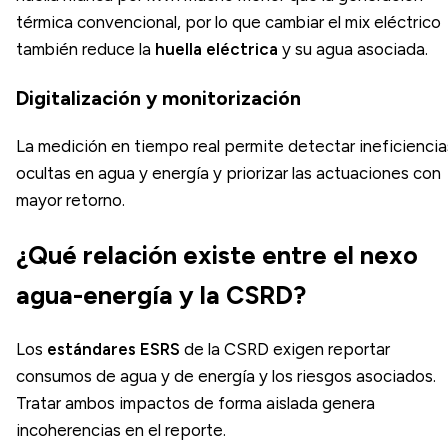
térmica convencional, por lo que cambiar el mix eléctrico
también reduce la
huella eléctrica
y su agua asociada.
Digitalización y monitorización
La medición en tiempo real permite detectar ineficiencia
ocultas en agua y energía y priorizar las actuaciones con
mayor retorno.
¿Qué relación existe entre el nexo
agua-energía y la CSRD?
Los
estándares ESRS
de la CSRD exigen reportar
consumos de agua y de energía y los riesgos asociados.
Tratar ambos impactos de forma aislada genera
incoherencias en el reporte.