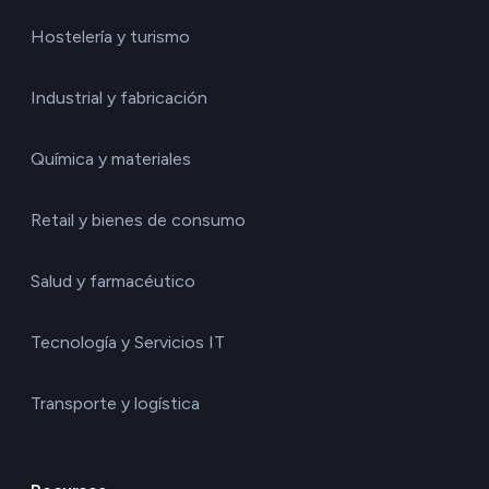
Hostelería y turismo
Industrial y fabricación
Química y materiales
Retail y bienes de consumo
Salud y farmacéutico
Tecnología y Servicios IT
Transporte y logística