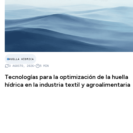
HUELLA HÍDRICA
3 AGOSTO, 2026
•
5
MIN
Tecnologías para la optimización de la huella
hídrica en la industria textil y agroalimentaria