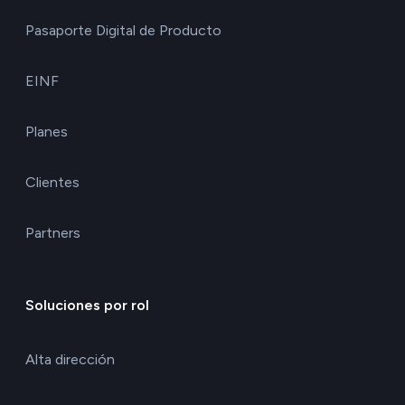
Pasaporte Digital de Producto
EINF
Planes
Clientes
Partners
Soluciones por rol
Alta dirección