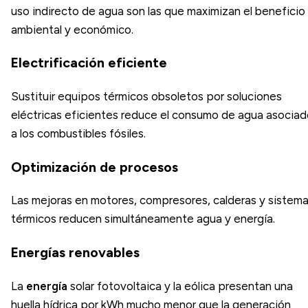
uso indirecto de agua son las que maximizan el beneficio
ambiental y económico.
Electrificación eficiente
Sustituir equipos térmicos obsoletos por soluciones
eléctricas eficientes reduce el consumo de agua asocia
a los combustibles fósiles.
Optimización de procesos
Las mejoras en motores, compresores, calderas y sistem
térmicos reducen simultáneamente agua y energía.
Energías renovables
La
energía
solar fotovoltaica y la eólica presentan una
huella hídrica por kWh mucho menor que la generación