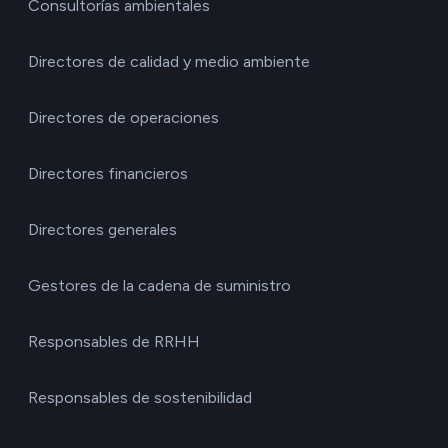
Consultorías ambientales
Directores de calidad y medio ambiente
Directores de operaciones
Directores financieros
Directores generales
Gestores de la cadena de suministro
Responsables de RRHH
Responsables de sostenibilidad