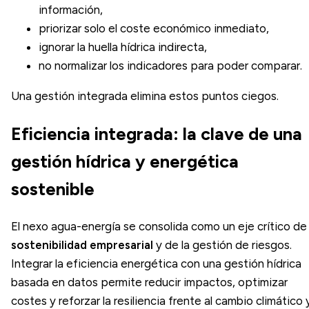
información,
priorizar solo el coste económico inmediato,
ignorar la huella hídrica indirecta,
no normalizar los indicadores para poder comparar.
Una gestión integrada elimina estos puntos ciegos.
Eficiencia integrada: la clave de una
gestión hídrica y energética
sostenible
El nexo agua-energía se consolida como un eje crítico de 
sostenibilidad empresarial
y de la gestión de riesgos.
Integrar la eficiencia energética con una gestión hídrica
basada en datos permite reducir impactos, optimizar
costes y reforzar la resiliencia frente al cambio climático 