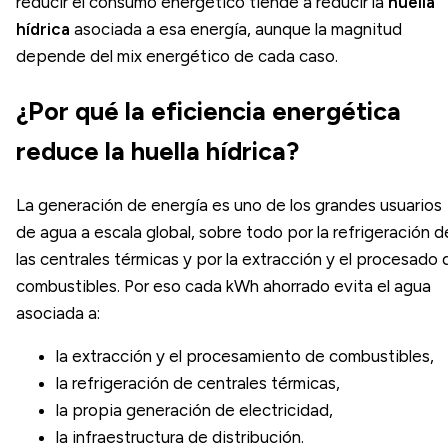
reducir el consumo energético tiende a reducir la
huella
hídrica
asociada a esa energía, aunque la magnitud
depende del mix energético de cada caso.
¿Por qué la eficiencia energética
reduce la huella hídrica?
La generación de energía es uno de los grandes usuarios
de agua a escala global, sobre todo por la refrigeración d
las centrales térmicas y por la extracción y el procesado 
combustibles. Por eso cada kWh ahorrado evita el agua
asociada a:
la extracción y el procesamiento de combustibles,
la refrigeración de centrales térmicas,
la propia generación de electricidad,
la infraestructura de distribución.