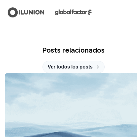
Posts relacionados
Ver todos los posts