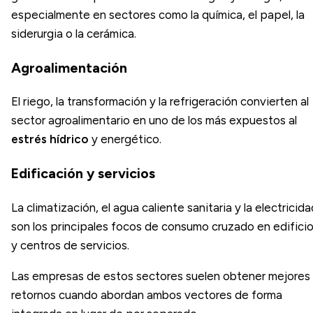
especialmente en sectores como la química, el papel, la
siderurgia o la cerámica.
Agroalimentación
El riego, la transformación y la refrigeración convierten al
sector agroalimentario en uno de los más expuestos al
estrés hídrico
y energético.
Edificación y servicios
La climatización, el agua caliente sanitaria y la electricida
son los principales focos de consumo cruzado en edifici
y centros de servicios.
Las empresas de estos sectores suelen obtener mejores
retornos cuando abordan ambos vectores de forma