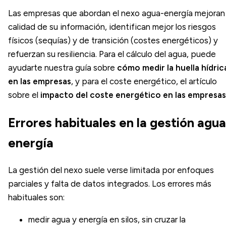
Las empresas que abordan el nexo agua-energía mejoran 
calidad de su información, identifican mejor los riesgos
físicos (sequías) y de transición (costes energéticos) y
refuerzan su resiliencia. Para el cálculo del agua, puede
ayudarte nuestra guía sobre
cómo medir la huella hídric
en las empresas
, y para el coste energético, el artículo
sobre el
impacto del coste energético en las empresas
Errores habituales en la gestión agua
energía
La gestión del nexo suele verse limitada por enfoques
parciales y falta de datos integrados. Los errores más
habituales son:
medir agua y energía en silos, sin cruzar la