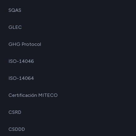
SQAS
GLEC
GHG Protocol
ISO-14046
ISO-14064
Certificación MITECO
CSRD
CSDDD