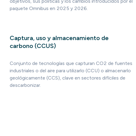
objetivos, sus políticas y los cambios introducidos por el
paquete Omnibus en 2025 y 2026.
Captura, uso y almacenamiento de
carbono (CCUS)
Conjunto de tecnologías que capturan CO2 de fuentes
industriales o del aire para utilizarlo (CCU) o almacenarlo
geológicamente (CCS), clave en sectores difíciles de
descarbonizar.