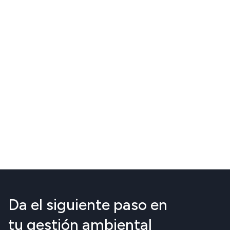
Da el siguiente paso en
tu gestión ambiental