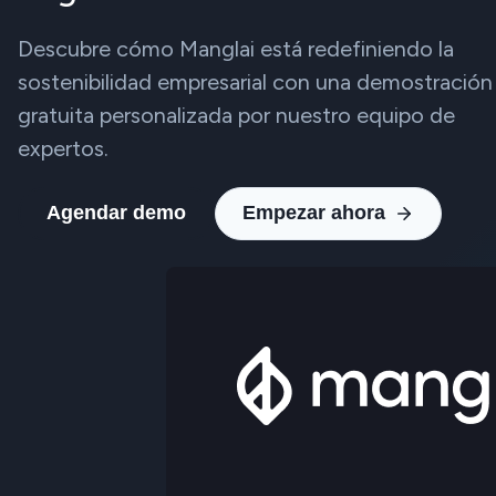
Descubre cómo Manglai está redefiniendo la
sostenibilidad empresarial con una demostración
gratuita personalizada por nuestro equipo de
expertos.
Agendar demo
Empezar ahora