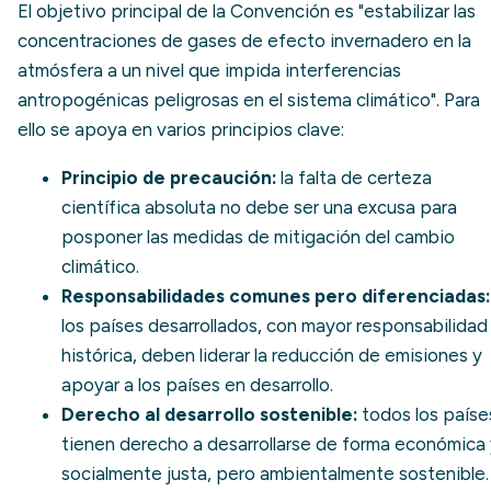
El objetivo principal de la Convención es "estabilizar las
concentraciones de gases de efecto invernadero en la
atmósfera a un nivel que impida interferencias
antropogénicas peligrosas en el sistema climático". Para
ello se apoya en varios principios clave:
Principio de precaución:
la falta de certeza
científica absoluta no debe ser una excusa para
posponer las medidas de
mitigación del cambio
climático
.
Responsabilidades comunes pero diferenciadas:
los países desarrollados, con mayor responsabilidad
histórica, deben liderar la reducción de emisiones y
apoyar a los países en desarrollo.
Derecho al desarrollo sostenible:
todos los paíse
tienen derecho a desarrollarse de forma económica
socialmente justa, pero ambientalmente sostenible.