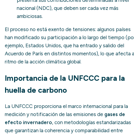
presenta sus contribuciones determinadas a nivel
nacional (NDC), que deben ser cada vez más
ambiciosas.
El proceso no está exento de tensiones: algunos países
han modificado su participación a lo largo del tiempo (po
ejemplo, Estados Unidos, que ha entrado y salido del
Acuerdo de París en distintos momentos), lo que afecta a
ritmo de la acción climática global.
Importancia de la UNFCCC para la
huella de carbono
La UNFCCC proporciona el marco internacional para la
medición y notificación de las emisiones de
gases de
efecto invernadero
, con metodologías estandarizadas
que garantizan la coherencia y comparabilidad entre