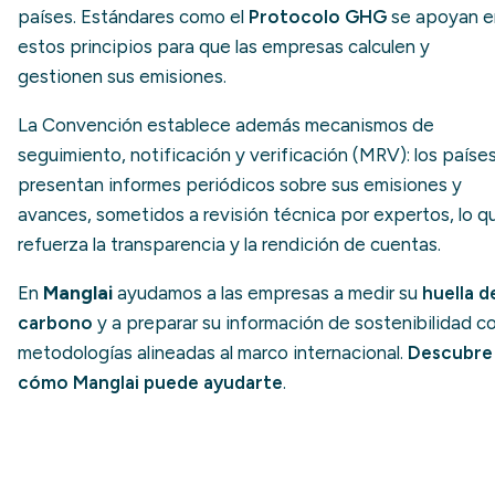
países. Estándares como el
Protocolo GHG
se apoyan e
estos principios para que las empresas calculen y
gestionen sus emisiones.
La Convención establece además mecanismos de
seguimiento, notificación y verificación (MRV): los paíse
presentan informes periódicos sobre sus emisiones y
avances, sometidos a revisión técnica por expertos, lo q
refuerza la transparencia y la rendición de cuentas.
En
Manglai
ayudamos a las empresas a medir su
huella d
carbono
y a preparar su información de sostenibilidad c
metodologías alineadas al marco internacional.
Descubre
cómo Manglai puede ayudarte
.