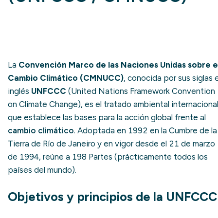
La
Convención Marco de las Naciones Unidas sobre e
Cambio Climático (CMNUCC)
, conocida por sus siglas 
inglés
UNFCCC
(United Nations Framework Convention
on Climate Change), es el tratado ambiental internaciona
que establece las bases para la acción global frente al
cambio climático
. Adoptada en 1992 en la Cumbre de la
Tierra de Río de Janeiro y en vigor desde el 21 de marzo
de 1994, reúne a 198 Partes (prácticamente todos los
países del mundo).
Objetivos y principios de la UNFCCC