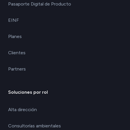
Pasaporte Digital de Producto
EINF
Planes
Clientes
Partners
Soluciones por rol
Alta dirección
Consultorías ambientales