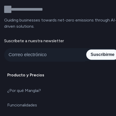
Guiding businesses towards net-zero emissions through AI
driven solutions.
Suscríbete a nuestra newsletter
Suscribirme
Producto y Precios
¿Por qué Manglai?
Funcionalidades