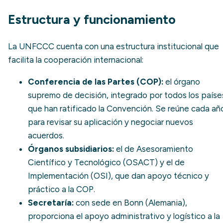
Estructura y funcionamiento
La UNFCCC cuenta con una estructura institucional que
facilita la cooperación internacional:
Conferencia de las Partes (COP)
:
el órgano
supremo de decisión, integrado por todos los paíse
que han ratificado la Convención. Se reúne cada añ
para revisar su aplicación y negociar nuevos
acuerdos.
Órganos subsidiarios:
el de Asesoramiento
Científico y Tecnológico (OSACT) y el de
Implementación (OSI), que dan apoyo técnico y
práctico a la COP.
Secretaría:
con sede en Bonn (Alemania),
proporciona el apoyo administrativo y logístico a la