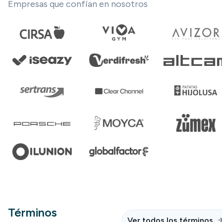
Empresas que confían en nosotros
Términos
Ver todos los términos