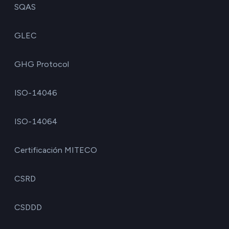
SQAS
GLEC
GHG Protocol
ISO-14046
ISO-14064
Certificación MITECO
CSRD
CSDDD