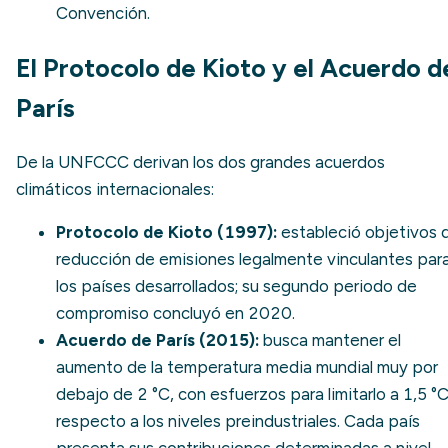
Convención.
El Protocolo de Kioto y el Acuerdo d
París
De la UNFCCC derivan los dos grandes acuerdos
climáticos internacionales:
Protocolo de Kioto
(1997):
estableció objetivos 
reducción de emisiones legalmente vinculantes par
los países desarrollados; su segundo periodo de
compromiso concluyó en 2020.
Acuerdo de París
(2015):
busca mantener el
aumento de la temperatura media mundial muy por
debajo de 2 °C, con esfuerzos para limitarlo a 1,5 °
respecto a los niveles preindustriales. Cada país