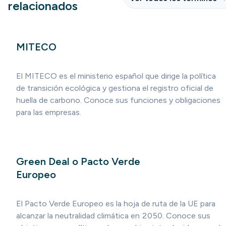
relacionados
MITECO
El MITECO es el ministerio español que dirige la política
de transición ecológica y gestiona el registro oficial de
huella de carbono. Conoce sus funciones y obligaciones
para las empresas.
Green Deal o Pacto Verde
Europeo
El Pacto Verde Europeo es la hoja de ruta de la UE para
alcanzar la neutralidad climática en 2050. Conoce sus