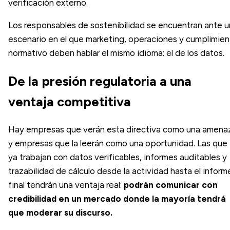
verificación externo.
Los responsables de sostenibilidad se encuentran ante u
escenario en el que marketing, operaciones y cumplimie
normativo deben hablar el mismo idioma: el de los datos.
De la presión regulatoria a una
ventaja competitiva
Hay empresas que verán esta directiva como una amena
y empresas que la leerán como una oportunidad. Las que
ya trabajan con datos verificables, informes auditables y
trazabilidad de cálculo desde la actividad hasta el inform
final tendrán una ventaja real:
podrán comunicar con
credibilidad en un mercado donde la mayoría tendrá
que moderar su discurso.