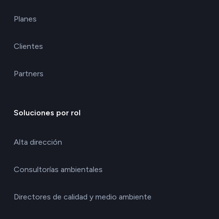
Planes
Clientes
Partners
Soluciones por rol
Alta dirección
Consultorías ambientales
Directores de calidad y medio ambiente