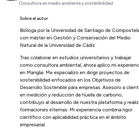
Consultora en medio ambiente y sostenibilidad
Sobre el autor
Bióloga por la Universidad de Santiago de Compostel
con máster en Gestión y Conservación del Medio
Natural de la Universidad de Cádiz.
Tras colaborar en estudios universitarios y trabajar
como consultora ambiental, ahora aplico mi experienc
en Manglai. Me especializo en dirigir proyectos de
sostenibilidad enfocados en los Objetivos de
Desarrollo Sostenible para empresas. Asesoro a clien
en medición y reducción de huella de carbono,
contribuyo al desarrollo de nuestra plataforma y reali
formaciones internas. Mi experiencia combina rigor
científico con aplicabilidad práctica en el ámbito
empresarial.