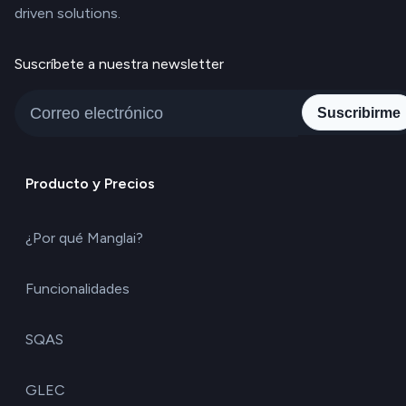
driven solutions.
Suscríbete a nuestra newsletter
Suscribirme
Producto y Precios
¿Por qué Manglai?
Funcionalidades
SQAS
GLEC