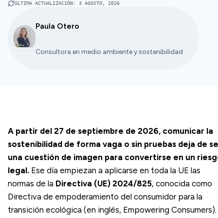
ÚLTIMA ACTUALIZACIÓN
:
3 AGOSTO, 2026
Paula Otero
Consultora en medio ambiente y sostenibilidad
A partir del 27 de septiembre de 2026, comunicar la
sostenibilidad de forma vaga o sin pruebas deja de se
una cuestión de imagen para convertirse en un ries
legal.
Ese día empiezan a aplicarse en toda la UE las
normas de la
Directiva (UE) 2024/825
, conocida como
Directiva de empoderamiento del consumidor para la
transición ecológica (en inglés,
Empowering Consumers
).