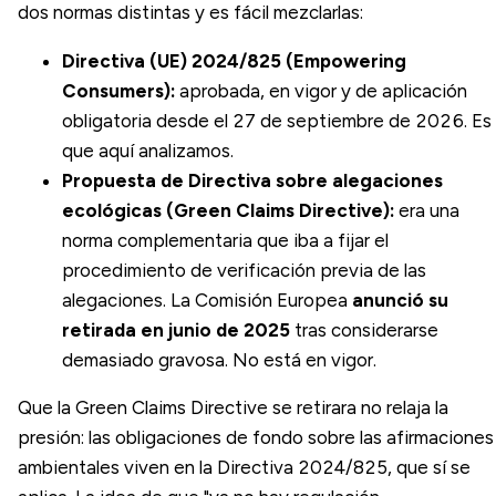
dos normas distintas y es fácil mezclarlas:
Directiva (UE) 2024/825 (Empowering
Consumers):
aprobada, en vigor y de aplicación
obligatoria desde el 27 de septiembre de 2026. Es 
que aquí analizamos.
Propuesta de Directiva sobre alegaciones
ecológicas (Green Claims Directive):
era una
norma complementaria que iba a fijar el
procedimiento de verificación previa de las
alegaciones. La Comisión Europea
anunció su
retirada en junio de 2025
tras considerarse
demasiado gravosa. No está en vigor.
Que la Green Claims Directive se retirara no relaja la
presión: las obligaciones de fondo sobre las afirmaciones
ambientales viven en la Directiva 2024/825, que sí se