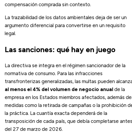
compensación comprada sin contexto.
La trazabilidad de los datos ambientales deja de ser un
argumento diferencial para convertirse en un requisito
legal.
Las sanciones: qué hay en juego
La directiva se integra en el régimen sancionador de la
normativa de consumo. Para las infracciones
transfronterizas generalizadas, las multas pueden alcanz
al menos el 4% del volumen de negocio anual
de la
empresa en los Estados miembros afectados, además de
medidas como la retirada de campañas o la prohibición d
la práctica. La cuantía exacta dependerá de la
transposición de cada país, que debía completarse ante
del 27 de marzo de 2026.