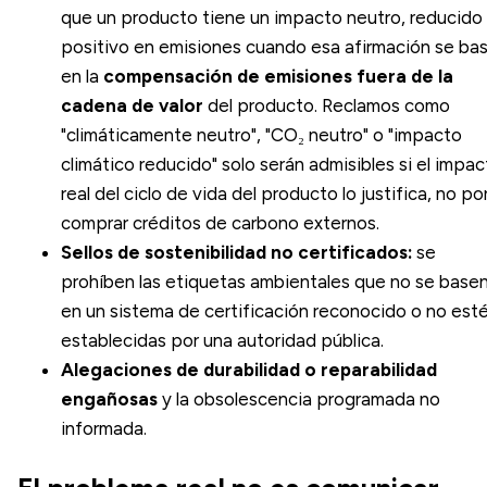
que un producto tiene un impacto neutro, reducido
positivo en emisiones cuando esa afirmación se ba
en la
compensación de emisiones fuera de la
cadena de valor
del producto. Reclamos como
"climáticamente neutro", "CO₂ neutro" o "impacto
climático reducido" solo serán admisibles si el impa
real del ciclo de vida del producto lo justifica, no po
comprar créditos de carbono externos.
Sellos de sostenibilidad no certificados:
se
prohíben las etiquetas ambientales que no se base
en un sistema de certificación reconocido o no est
establecidas por una autoridad pública.
Alegaciones de durabilidad o reparabilidad
engañosas
y la obsolescencia programada no
informada.