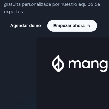
gratuita personalizada por nuestro equipo de
expertos.
Agendar demo
Empezar ahora