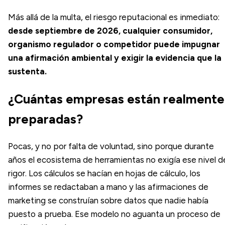
Más allá de la multa, el riesgo reputacional es inmediato:
desde septiembre de 2026, cualquier consumidor,
organismo regulador o competidor puede impugnar
una afirmación ambiental y exigir la evidencia que la
sustenta.
¿Cuántas empresas están realmente
preparadas?
Pocas, y no por falta de voluntad, sino porque durante
años el ecosistema de herramientas no exigía ese nivel d
rigor. Los cálculos se hacían en hojas de cálculo, los
informes se redactaban a mano y las afirmaciones de
marketing se construían sobre datos que nadie había
puesto a prueba. Ese modelo no aguanta un proceso de