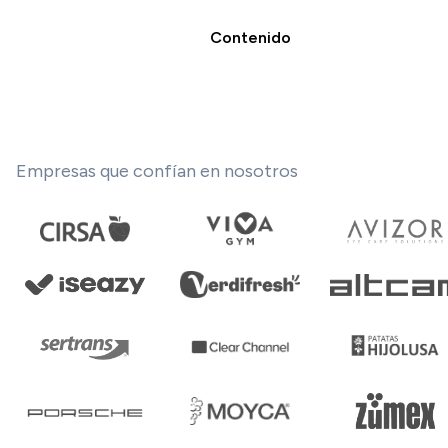
Contenido
Empresas que confían en nosotros