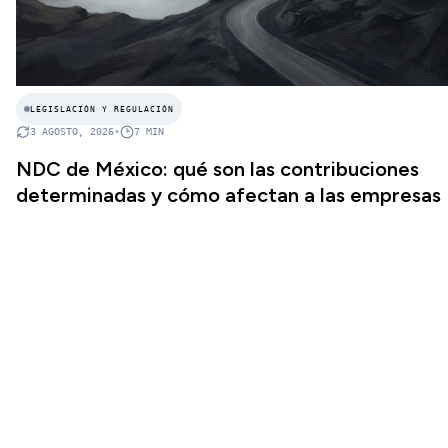
LEGISLACIÓN Y REGULACIÓN
3 AGOSTO, 2026
•
7
MIN
NDC de México: qué son las contribuciones
determinadas y cómo afectan a las empresas