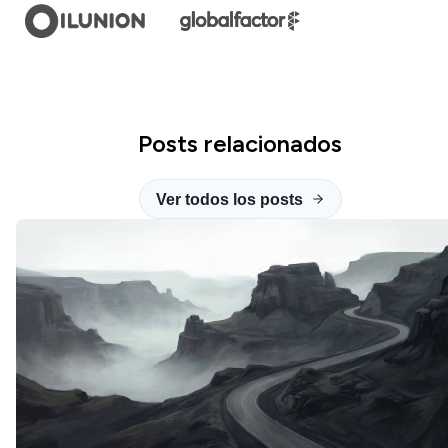
Posts relacionados
Ver todos los posts