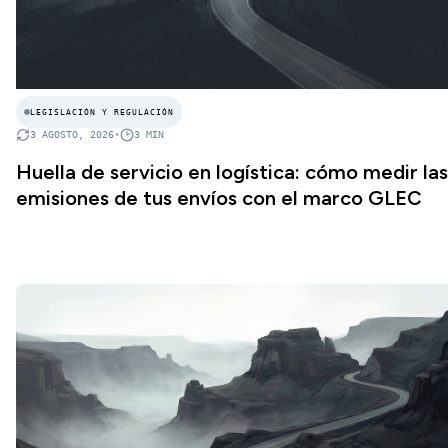
LEGISLACIÓN Y REGULACIÓN
3 AGOSTO, 2026
•
3
MIN
Huella de servicio en logística: cómo medir las
emisiones de tus envíos con el marco GLEC