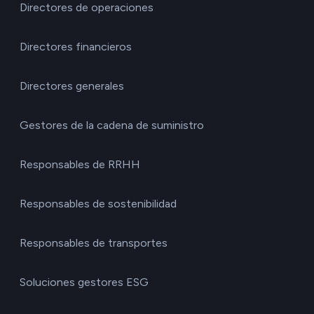
Directores de operaciones
Directores financieros
Directores generales
Gestores de la cadena de suministro
Responsables de RRHH
Responsables de sostenibilidad
Responsables de transportes
Soluciones gestores ESG