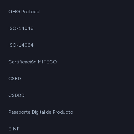
GHG Protocol
ISO-14046
ISO-14064
Certificación MITECO
CSRD
CSDDD
Pasaporte Digital de Producto
EINF