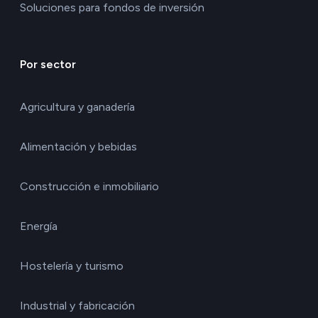
Soluciones para fondos de inversión
Por sector
Agricultura y ganadería
Alimentación y bebidas
Construcción e inmobiliario
Energía
Hostelería y turismo
Industrial y fabricación