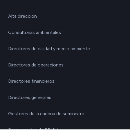
Alta dirección
Consultorías ambientales
Directores de calidad y medio ambiente
Directores de operaciones
Directores financieros
Directores generales
Gestores de la cadena de suministro
Responsables de RRHH