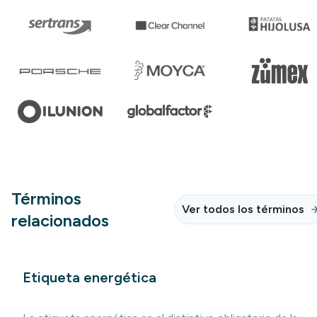
Términos
Ver todos los términos
relacionados
Etiqueta energética