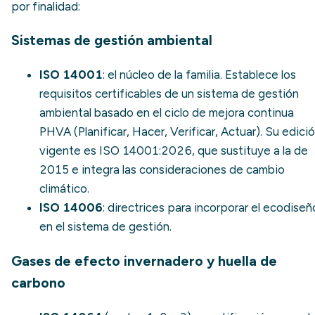
por finalidad:
Sistemas de gestión ambiental
ISO 14001
: el núcleo de la familia. Establece los
requisitos certificables de un sistema de gestión
ambiental basado en el ciclo de mejora continua
PHVA (Planificar, Hacer, Verificar, Actuar). Su edici
vigente es ISO 14001:2026, que sustituye a la de
2015 e integra las consideraciones de cambio
climático.
ISO 14006
: directrices para incorporar el
ecodiseñ
en el sistema de gestión.
Gases de efecto invernadero y huella de
carbono