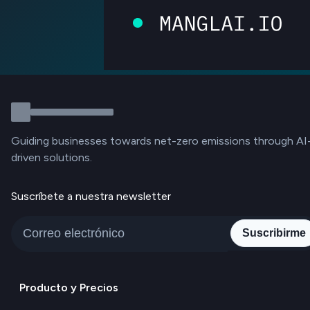
Guiding businesses towards net-zero emissions through AI
driven solutions.
Suscríbete a nuestra newsletter
Suscribirme
Producto y Precios