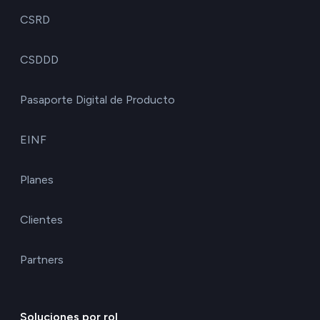
CSRD
CSDDD
Pasaporte Digital de Producto
EINF
Planes
Clientes
Partners
Soluciones por rol