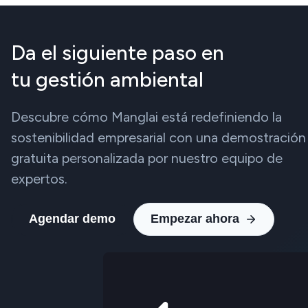
Da el siguiente paso en
tu gestión ambiental
Descubre cómo Manglai está redefiniendo la
sostenibilidad empresarial con una demostración
gratuita personalizada por nuestro equipo de
expertos.
Agendar demo
Empezar ahora