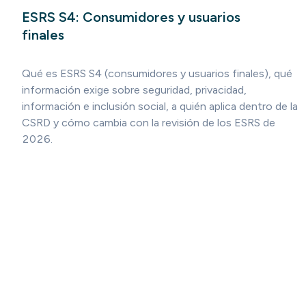
ESRS S4: Consumidores y usuarios
finales
Qué es ESRS S4 (consumidores y usuarios finales), qué
información exige sobre seguridad, privacidad,
información e inclusión social, a quién aplica dentro de la
CSRD y cómo cambia con la revisión de los ESRS de
2026.