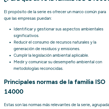
El propósito de la serie es ofrecer un marco común para
que las empresas puedan:
Identificar y gestionar sus
aspectos ambientales
significativos.
Reducir el consumo de recursos naturales y la
generación de residuos y emisiones.
Cumplir la
legislación ambiental
aplicable.
Medir y comunicar su desempeño ambiental con
metodologías reconocidas.
Principales normas de la familia ISO
14000
Estas son las normas más relevantes de la serie, agrupad