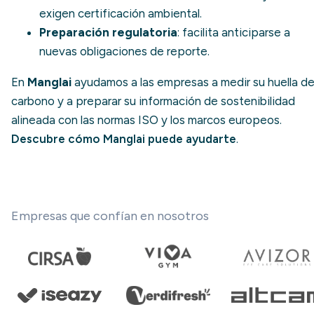
exigen certificación ambiental.
Preparación regulatoria
: facilita anticiparse a
nuevas obligaciones de reporte.
En
Manglai
ayudamos a las empresas a medir su huella d
carbono y a preparar su información de sostenibilidad
alineada con las normas ISO y los marcos europeos.
Descubre cómo Manglai puede ayudarte
.
Empresas que confían en nosotros