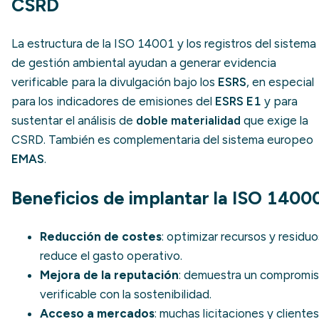
CSRD
La estructura de la ISO 14001 y los registros del sistema
de gestión ambiental ayudan a generar evidencia
verificable para la divulgación bajo los
ESRS
, en especial
para los indicadores de emisiones del
ESRS E1
y para
sustentar el análisis de
doble materialidad
que exige la
CSRD. También es complementaria del sistema europeo
EMAS
.
Beneficios de implantar la ISO 1400
Reducción de costes
: optimizar recursos y residuo
reduce el gasto operativo.
Mejora de la reputación
: demuestra un compromi
verificable con la sostenibilidad.
Acceso a mercados
: muchas licitaciones y clientes