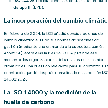
ISO 14025
: declaraciones ambientales de product
de tipo III (
EPD
).
La incorporación del cambio climáti
En febrero de 2024, la ISO añadió consideraciones de
cambio climático a 31 de sus normas de sistemas de
gestión (mediante una enmienda a la estructura común
Annex SL), entre ellas la ISO 14001. A partir de ese
momento, las organizaciones deben valorar si el cambio
climático es una cuestión relevante para su contexto. Es
orientación quedó después consolidada en la edición IS
14001:2026.
La ISO 14000 y la medición de la
huella de carbono