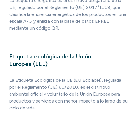
La etiqueta energética es el distintivo obligatorio de la
UE, regulado por el Reglamento (UE) 2017/1369, que
clasifica la eficiencia energética de los productos en una
escala A-G y enlaza con la base de datos EPREL
mediante un código QR.
Etiqueta ecológica de la Unión
Europea (EEE)
La Etiqueta Ecológica de la UE (EU Ecolabel), regulada
por el Reglamento (CE) 66/2010, es el distintivo
ambiental oficial y voluntario de la Unión Europea para
productos y servicios con menor impacto a lo largo de su
ciclo de vida.